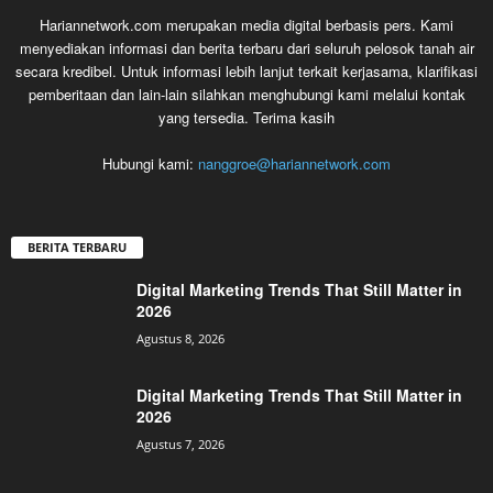
Hariannetwork.com merupakan media digital berbasis pers. Kami
menyediakan informasi dan berita terbaru dari seluruh pelosok tanah air
secara kredibel. Untuk informasi lebih lanjut terkait kerjasama, klarifikasi
pemberitaan dan lain-lain silahkan menghubungi kami melalui kontak
yang tersedia. Terima kasih
Hubungi kami:
nanggroe@hariannetwork.com
BERITA TERBARU
Digital Marketing Trends That Still Matter in
2026
Agustus 8, 2026
Digital Marketing Trends That Still Matter in
2026
Agustus 7, 2026