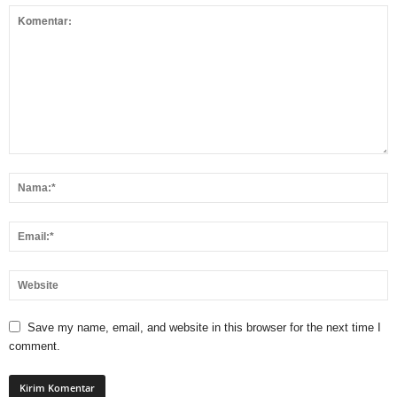
Save my name, email, and website in this browser for the next time I
comment.