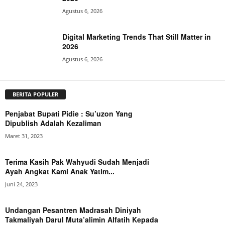
Agustus 6, 2026
Digital Marketing Trends That Still Matter in
2026
Agustus 6, 2026
BERITA POPULER
Penjabat Bupati Pidie : Su’uzon Yang
Dipublish Adalah Kezaliman
Maret 31, 2023
Terima Kasih Pak Wahyudi Sudah Menjadi
Ayah Angkat Kami Anak Yatim...
Juni 24, 2023
Undangan Pesantren Madrasah Diniyah
Takmaliyah Darul Muta’alimin Alfatih Kepada