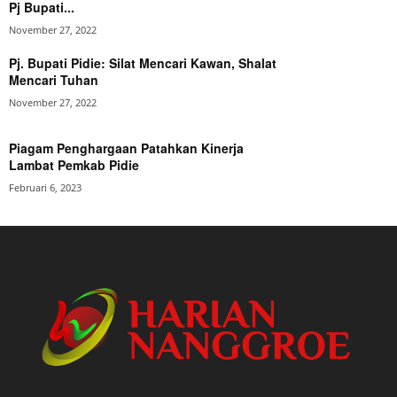
Pj Bupati...
November 27, 2022
Pj. Bupati Pidie: Silat Mencari Kawan, Shalat
Mencari Tuhan
November 27, 2022
Piagam Penghargaan Patahkan Kinerja
Lambat Pemkab Pidie
Februari 6, 2023