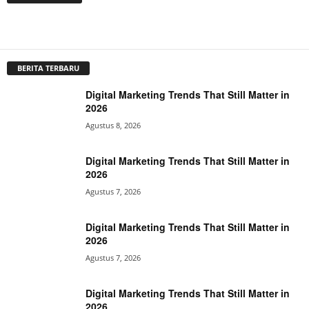
BERITA TERBARU
Digital Marketing Trends That Still Matter in
2026
Agustus 8, 2026
Digital Marketing Trends That Still Matter in
2026
Agustus 7, 2026
Digital Marketing Trends That Still Matter in
2026
Agustus 7, 2026
Digital Marketing Trends That Still Matter in
2026