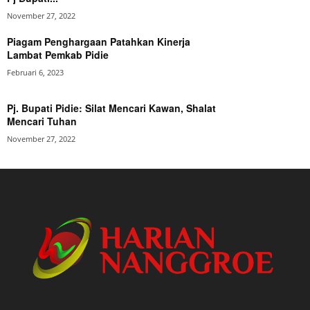
November 27, 2022
Piagam Penghargaan Patahkan Kinerja
Lambat Pemkab Pidie
Februari 6, 2023
Pj. Bupati Pidie: Silat Mencari Kawan, Shalat
Mencari Tuhan
November 27, 2022