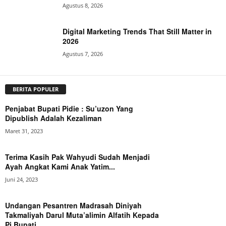
Agustus 8, 2026
Digital Marketing Trends That Still Matter in
2026
Agustus 7, 2026
BERITA POPULER
Penjabat Bupati Pidie : Su’uzon Yang
Dipublish Adalah Kezaliman
Maret 31, 2023
Terima Kasih Pak Wahyudi Sudah Menjadi
Ayah Angkat Kami Anak Yatim...
Juni 24, 2023
Undangan Pesantren Madrasah Diniyah
Takmaliyah Darul Muta’alimin Alfatih Kepada
Pj Bupati...