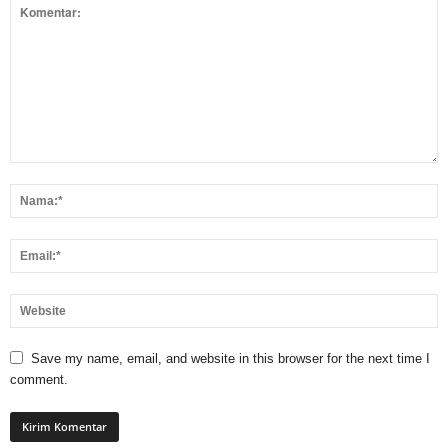
Save my name, email, and website in this browser for the next time I
comment.