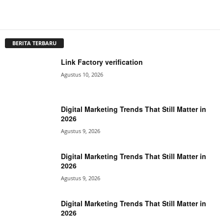
BERITA TERBARU
Link Factory verification
Agustus 10, 2026
Digital Marketing Trends That Still Matter in
2026
Agustus 9, 2026
Digital Marketing Trends That Still Matter in
2026
Agustus 9, 2026
Digital Marketing Trends That Still Matter in
2026