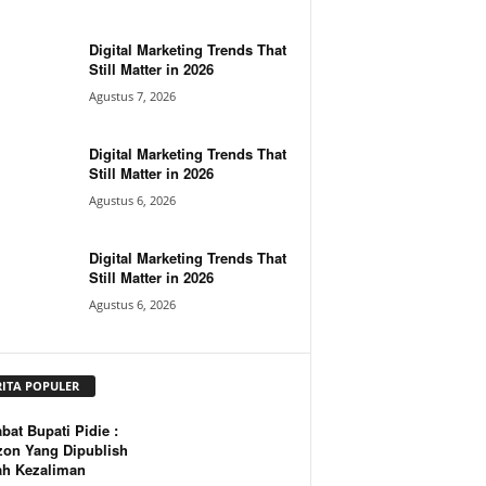
Digital Marketing Trends That
Still Matter in 2026
Agustus 7, 2026
Digital Marketing Trends That
Still Matter in 2026
Agustus 6, 2026
Digital Marketing Trends That
Still Matter in 2026
Agustus 6, 2026
RITA POPULER
bat Bupati Pidie :
zon Yang Dipublish
ah Kezaliman