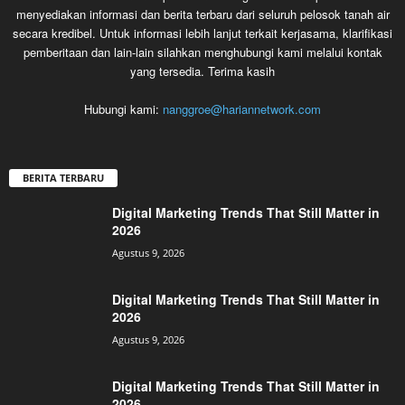
menyediakan informasi dan berita terbaru dari seluruh pelosok tanah air
secara kredibel. Untuk informasi lebih lanjut terkait kerjasama, klarifikasi
pemberitaan dan lain-lain silahkan menghubungi kami melalui kontak
yang tersedia. Terima kasih
Hubungi kami:
nanggroe@hariannetwork.com
BERITA TERBARU
Digital Marketing Trends That Still Matter in
2026
Agustus 9, 2026
Digital Marketing Trends That Still Matter in
2026
Agustus 9, 2026
Digital Marketing Trends That Still Matter in
2026