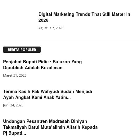
Digital Marketing Trends That Still Matter in
2026
Agustus 7, 2026
BERITA POPULER
Penjabat Bupati Pidie : Su’uzon Yang
Dipublish Adalah Kezaliman
Maret 31, 2023
Terima Kasih Pak Wahyudi Sudah Menjadi
Ayah Angkat Kami Anak Yatim...
Juni 24, 2023
Undangan Pesantren Madrasah Diniyah
Takmaliyah Darul Muta’alimin Alfatih Kepada
Pj Bupati...