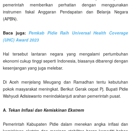
pemerintah memberikan perhatian dengan menggunakan
instrumen fiskal Anggaran Pendapatan dan Belanja Negara
(APBN).
Baca juga:
Pemkab Pidie Raih Universal Health Coverage
(UHC) Award 2023
Hal tersebut lantaran negara yang mengalami pertumbuhan
ekonomi cukup tinggi seperti Indonesia, biasanya dibarengi dengan
kesenjangan yang juga melebar.
Di Aceh menjelang Meugang dan Ramadhan tentu kebutuhan
pokok masyarakat meningkat. Berikut Gerak cepat Pj. Bupati Pidie
Wahyudi Adisiswanto menindaklanjuti arahan pemerintah pusat.
A
.
Tekan Inflasi dan Kemiskinan Ekstrem
Pemerintah Kabupaten Pidie dalam menekan angka inflasi dan