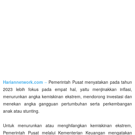
Hariannetwork.com
–
Pemerintah Pusat menyatakan pada tahun
2023 lebih fokus pada empat hal, yaitu menjinakkan inflasi,
menurunkan angka kemiskinan ekstrem, mendorong investasi dan
menekan angka gangguan pertumbuhan serta perkembangan
anak atau stunting.
Untuk menurunkan atau menghilangkan kemiskinan ekstrem,
Pemerintah Pusat melalui Kementerian Keuangan mengatakan