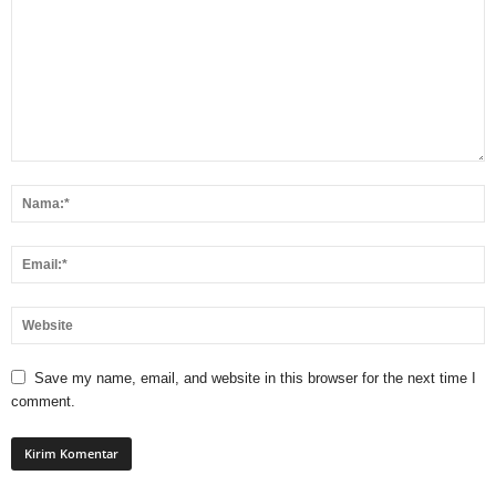
Save my name, email, and website in this browser for the next time I
comment.