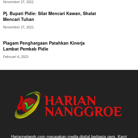
November 27, 2022
Pj. Bupati Pidie: Silat Mencari Kawan, Shalat
Mencari Tuhan
November 27, 2022
Piagam Penghargaan Patahkan Kinerja
Lambat Pemkab Pidie
Februari 6, 2023
Hariannetwork.com merupakan media digital berbasis pers. Kami