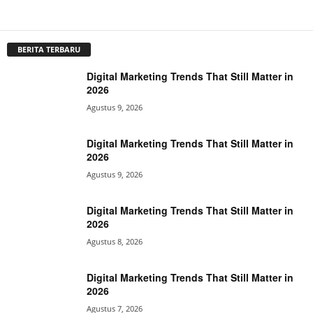
BERITA TERBARU
Digital Marketing Trends That Still Matter in
2026
Agustus 9, 2026
Digital Marketing Trends That Still Matter in
2026
Agustus 9, 2026
Digital Marketing Trends That Still Matter in
2026
Agustus 8, 2026
Digital Marketing Trends That Still Matter in
2026
Agustus 7, 2026