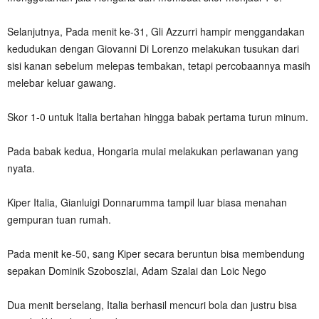
Selanjutnya, Pada menit ke-31, Gli Azzurri hampir menggandakan
kedudukan dengan Giovanni Di Lorenzo melakukan tusukan dari
sisi kanan sebelum melepas tembakan, tetapi percobaannya masih
melebar keluar gawang.
Skor 1-0 untuk Italia bertahan hingga babak pertama turun minum.
Pada babak kedua, Hongaria mulai melakukan perlawanan yang
nyata.
Kiper Italia, Gianluigi Donnarumma tampil luar biasa menahan
gempuran tuan rumah.
Pada menit ke-50, sang Kiper secara beruntun bisa membendung
sepakan Dominik Szoboszlai, Adam Szalai dan Loic Nego
Dua menit berselang, Italia berhasil mencuri bola dan justru bisa