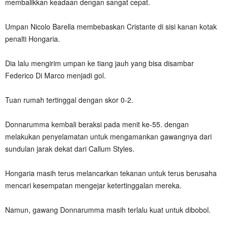
membalikkan keadaan dengan sangat cepat.
Umpan Nicolo Barella membebaskan Cristante di sisi kanan kotak
penalti Hongaria.
Dia lalu mengirim umpan ke tiang jauh yang bisa disambar
Federico Di Marco menjadi gol.
Tuan rumah tertinggal dengan skor 0-2.
Donnarumma kembali beraksi pada menit ke-55. dengan
melakukan penyelamatan untuk mengamankan gawangnya dari
sundulan jarak dekat dari Callum Styles.
Hongaria masih terus melancarkan tekanan untuk terus berusaha
mencari kesempatan mengejar ketertinggalan mereka.
Namun, gawang Donnarumma masih terlalu kuat untuk dibobol.