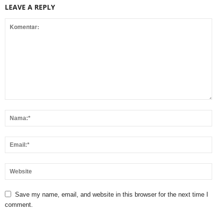
LEAVE A REPLY
Save my name, email, and website in this browser for the next time I
comment.