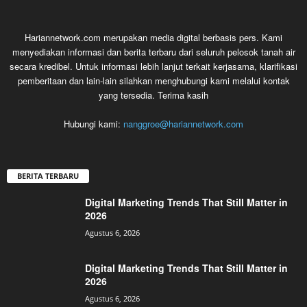
Hariannetwork.com merupakan media digital berbasis pers. Kami
menyediakan informasi dan berita terbaru dari seluruh pelosok tanah air
secara kredibel. Untuk informasi lebih lanjut terkait kerjasama, klarifikasi
pemberitaan dan lain-lain silahkan menghubungi kami melalui kontak
yang tersedia. Terima kasih
Hubungi kami:
nanggroe@hariannetwork.com
BERITA TERBARU
Digital Marketing Trends That Still Matter in
2026
Agustus 6, 2026
Digital Marketing Trends That Still Matter in
2026
Agustus 6, 2026