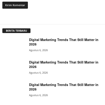
BERITA TERBARU
Digital Marketing Trends That Still Matter in
2026
Agustus 6, 2026
Digital Marketing Trends That Still Matter in
2026
Agustus 6, 2026
Digital Marketing Trends That Still Matter in
2026
Agustus 6, 2026