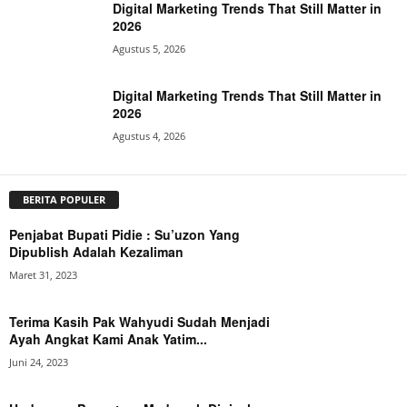
Digital Marketing Trends That Still Matter in
2026
Agustus 5, 2026
Digital Marketing Trends That Still Matter in
2026
Agustus 4, 2026
BERITA POPULER
Penjabat Bupati Pidie : Su’uzon Yang
Dipublish Adalah Kezaliman
Maret 31, 2023
Terima Kasih Pak Wahyudi Sudah Menjadi
Ayah Angkat Kami Anak Yatim...
Juni 24, 2023