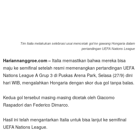
Tim Italia melakukan selebrasi usai mencetak gol ke gawang Hongaria dalam
pertandingan UEFA Nations League
Hariannanggroe.com –
Italia memastikan bahwa mereka bisa
maju ke semifinal setelah resmi memenangkan pertandingan UEFA
Nations League A Grup 3 di Puskas Arena Park, Selasa (27/9) dini
hari WIB, mengalahkan Hongaria dengan skor dua gol tanpa balas.
Kedua gol tersebut masing-masing dicetak oleh Giacomo
Raspadori dan Federico Dimarco.
Hasil ini telah mengantarkan Italia untuk bisa lanjut ke semifinal
UEFA Nations League.