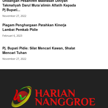
Undangan Pesantren Madrasah Diniyah
Takmaliyah Darul Muta’alimin Alfatih Kepada
Pj Bupati...
November 27, 2022
Piagam Penghargaan Patahkan Kinerja
Lambat Pemkab Pidie
Februari 6, 2023
Pj. Bupati Pidie: Silat Mencari Kawan, Shalat
Mencari Tuhan
November 27, 2022