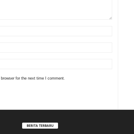
 browser for the next time I comment.
BERITA TERBARU