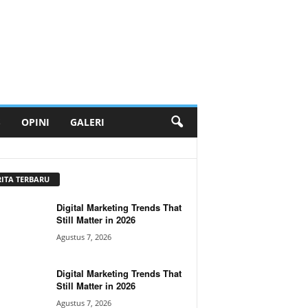
S
OPINI
GALERI
RITA TERBARU
Digital Marketing Trends That
Still Matter in 2026
Agustus 7, 2026
Digital Marketing Trends That
Still Matter in 2026
Agustus 7, 2026