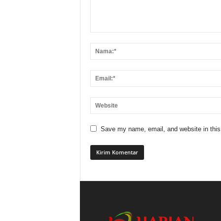
Save my name, email, and website in this