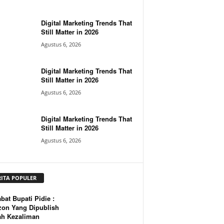
Digital Marketing Trends That
Still Matter in 2026
Agustus 6, 2026
Digital Marketing Trends That
Still Matter in 2026
Agustus 6, 2026
Digital Marketing Trends That
Still Matter in 2026
Agustus 6, 2026
RITA POPULER
bat Bupati Pidie :
zon Yang Dipublish
ah Kezaliman