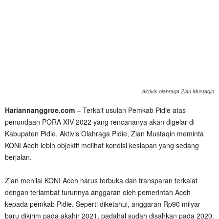
Aktivis olahraga Zian Mustaqin
Hariannanggroe.com
– Terkait usulan Pemkab Pidie atas
penundaan PORA XIV 2022 yang rencananya akan digelar di
Kabupaten Pidie, Aktivis Olahraga Pidie, Zian Mustaqin meminta
KONI Aceh lebih objektif melihat kondisi kesiapan yang sedang
berjalan.
Zian menilai KONI Aceh harus terbuka dan transparan terkaiat
dengan terlambat turunnya anggaran oleh pemerintah Aceh
kepada pemkab Pidie. Seperti diketahui, anggaran Rp90 milyar
baru dikirim pada akahir 2021, padahal sudah disahkan pada 2020.