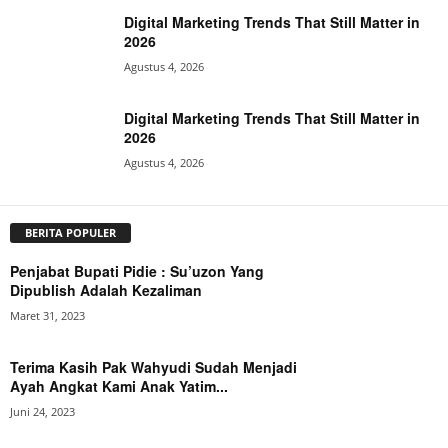
Digital Marketing Trends That Still Matter in
2026
Agustus 4, 2026
Digital Marketing Trends That Still Matter in
2026
Agustus 4, 2026
BERITA POPULER
Penjabat Bupati Pidie : Su’uzon Yang
Dipublish Adalah Kezaliman
Maret 31, 2023
Terima Kasih Pak Wahyudi Sudah Menjadi
Ayah Angkat Kami Anak Yatim...
Juni 24, 2023