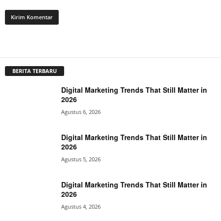
BERITA TERBARU
Digital Marketing Trends That Still Matter in
2026
Agustus 6, 2026
Digital Marketing Trends That Still Matter in
2026
Agustus 5, 2026
Digital Marketing Trends That Still Matter in
2026
Agustus 4, 2026