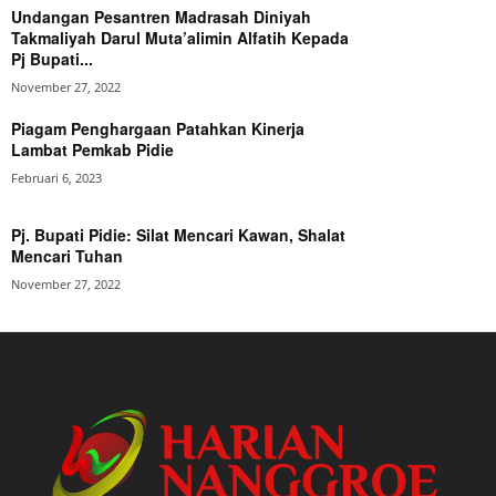
Undangan Pesantren Madrasah Diniyah
Takmaliyah Darul Muta’alimin Alfatih Kepada
Pj Bupati...
November 27, 2022
Piagam Penghargaan Patahkan Kinerja
Lambat Pemkab Pidie
Februari 6, 2023
Pj. Bupati Pidie: Silat Mencari Kawan, Shalat
Mencari Tuhan
November 27, 2022