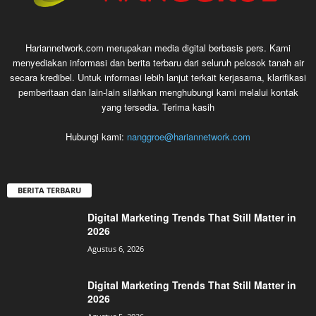
Hariannetwork.com merupakan media digital berbasis pers. Kami
menyediakan informasi dan berita terbaru dari seluruh pelosok tanah air
secara kredibel. Untuk informasi lebih lanjut terkait kerjasama, klarifikasi
pemberitaan dan lain-lain silahkan menghubungi kami melalui kontak
yang tersedia. Terima kasih
Hubungi kami:
nanggroe@hariannetwork.com
BERITA TERBARU
Digital Marketing Trends That Still Matter in
2026
Agustus 6, 2026
Digital Marketing Trends That Still Matter in
2026