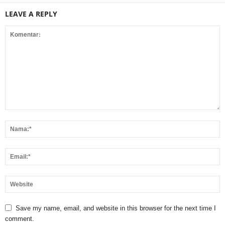
LEAVE A REPLY
Save my name, email, and website in this browser for the next time I
comment.