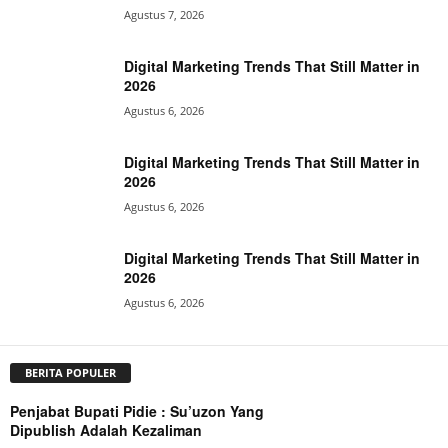
Agustus 7, 2026
Digital Marketing Trends That Still Matter in
2026
Agustus 6, 2026
Digital Marketing Trends That Still Matter in
2026
Agustus 6, 2026
Digital Marketing Trends That Still Matter in
2026
Agustus 6, 2026
BERITA POPULER
Penjabat Bupati Pidie : Su’uzon Yang
Dipublish Adalah Kezaliman