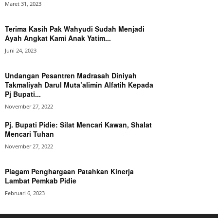
Maret 31, 2023
Terima Kasih Pak Wahyudi Sudah Menjadi
Ayah Angkat Kami Anak Yatim...
Juni 24, 2023
Undangan Pesantren Madrasah Diniyah
Takmaliyah Darul Muta’alimin Alfatih Kepada
Pj Bupati...
November 27, 2022
Pj. Bupati Pidie: Silat Mencari Kawan, Shalat
Mencari Tuhan
November 27, 2022
Piagam Penghargaan Patahkan Kinerja
Lambat Pemkab Pidie
Februari 6, 2023