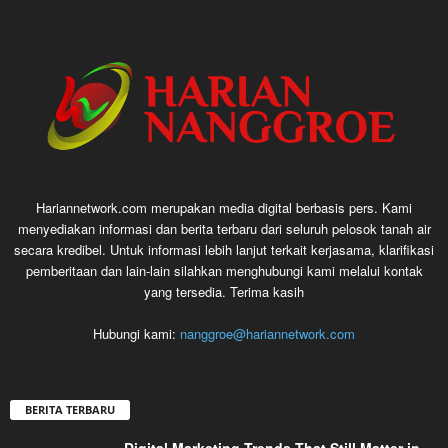
Hariannetwork.com merupakan media digital berbasis pers. Kami
menyediakan informasi dan berita terbaru dari seluruh pelosok tanah air
secara kredibel. Untuk informasi lebih lanjut terkait kerjasama, klarifikasi
pemberitaan dan lain-lain silahkan menghubungi kami melalui kontak
yang tersedia. Terima kasih
Hubungi kami:
nanggroe@hariannetwork.com
BERITA TERBARU