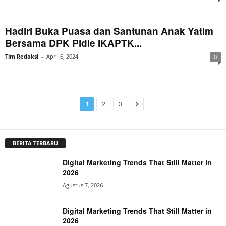
Hadiri Buka Puasa dan Santunan Anak Yatim
Bersama DPK Pidie IKAPTK...
Tim Redaksi
-
April 6, 2024
0
1
2
3
BERITA TERBARU
Digital Marketing Trends That Still Matter in
2026
Agustus 7, 2026
Digital Marketing Trends That Still Matter in
2026