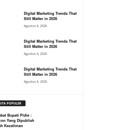
Digital Marketing Trends That
Still Matter in 2026
Agustus 4, 2026
Digital Marketing Trends That
Still Matter in 2026
Agustus 4, 2026
Digital Marketing Trends That
Still Matter in 2026
Agustus 4, 2026
RITA POPULER
bat Bupati Pidie :
zon Yang Dipublish
ah Kezaliman