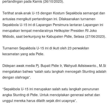
pertandingan pada Kamis (26/10/2023).
Terlihat anak-anak U-15 dengan Kostum Sepakbola semangat dan
antusias mengikuti pertandingan ini. Dilaksanakan turnamen
Sepakbola U-15 ini di Lapangan Persimura lantaran Lapangan ini
merupakan tempat mendaratnya Helikopter Presiden RI Joko
Widodo, saat berkunjung ke Kabupaten Pidie, Selasa (27/06/2023).
Turnamen Sepakbola U-15 ini di ikuti oleh 23 perwakilan
kecamatan yang ada Pidie.
Didepan awak media Pj. Bupati Pidie Ir, Wahyudi Adisiswanto., M.Si
mengatakan bahwa “salah satu langkah mencegah Stunting adalah
dengan olahraga”.
“Sepakbola U-15 ini merupakan salah satu langkah penurunan
angka Stunting di Pidie. Untuk menciptakan generasi sehat dan
unggul mereka harus dilatih sejak dini ucapnya”.