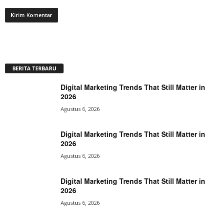
BERITA TERBARU
Digital Marketing Trends That Still Matter in
2026
Agustus 6, 2026
Digital Marketing Trends That Still Matter in
2026
Agustus 6, 2026
Digital Marketing Trends That Still Matter in
2026
Agustus 6, 2026