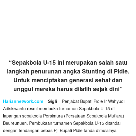
“Sepakbola U-15 ini merupakan salah satu
langkah penurunan angka Stunting di Pidie.
Untuk menciptakan generasi sehat dan
unggul mereka harus dilatih sejak dini”
Hariannetwork.com
–
Sigli
– Penjabat Bupati Pidie Ir Wahyudi
Adisiswanto resmi membuka turnamen Sepakbola U-15 di
lapangan sepakbola Persimura (Persatuan Sepakbola Mutiara)
Beureunuen. Pembukaan turnamen Sepakbola U-15 ditandai
dengan tendangan bebas Pj. Bupati Pidie tanda dimulainya