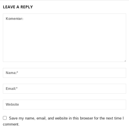
LEAVE A REPLY
Save my name, email, and website in this browser for the next time I
comment.