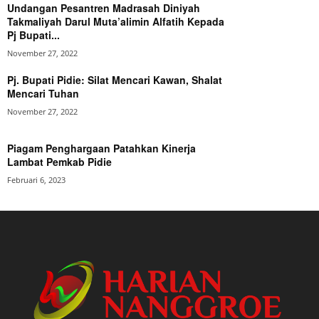
Undangan Pesantren Madrasah Diniyah
Takmaliyah Darul Muta’alimin Alfatih Kepada
Pj Bupati...
November 27, 2022
Pj. Bupati Pidie: Silat Mencari Kawan, Shalat
Mencari Tuhan
November 27, 2022
Piagam Penghargaan Patahkan Kinerja
Lambat Pemkab Pidie
Februari 6, 2023