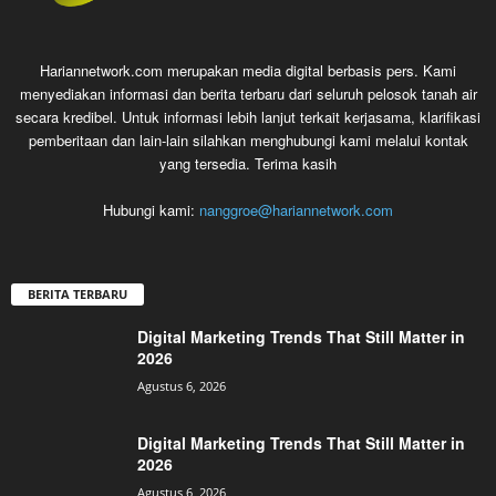
Hariannetwork.com merupakan media digital berbasis pers. Kami
menyediakan informasi dan berita terbaru dari seluruh pelosok tanah air
secara kredibel. Untuk informasi lebih lanjut terkait kerjasama, klarifikasi
pemberitaan dan lain-lain silahkan menghubungi kami melalui kontak
yang tersedia. Terima kasih
Hubungi kami:
nanggroe@hariannetwork.com
BERITA TERBARU
Digital Marketing Trends That Still Matter in
2026
Agustus 6, 2026
Digital Marketing Trends That Still Matter in
2026
Agustus 6, 2026