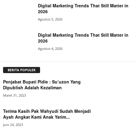
Digital Marketing Trends That Still Matter in
2026
Agustus 5, 2026
Digital Marketing Trends That Still Matter in
2026
Agustus 4, 2026
BERITA POPULER
Penjabat Bupati Pidie : Su’uzon Yang
Dipublish Adalah Kezaliman
Maret 31, 2023
Terima Kasih Pak Wahyudi Sudah Menjadi
Ayah Angkat Kami Anak Yatim...
Juni 24, 2023