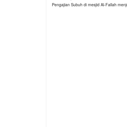
Pengajian Subuh di mesjid Al-Fallah men