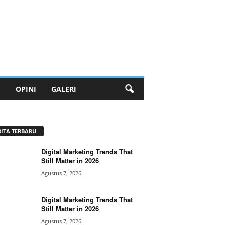
S
OPINI
GALERI
RITA TERBARU
Digital Marketing Trends That
Still Matter in 2026
Agustus 7, 2026
Digital Marketing Trends That
Still Matter in 2026
Agustus 7, 2026