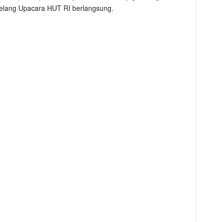
jelang Upacara HUT RI berlangsung.