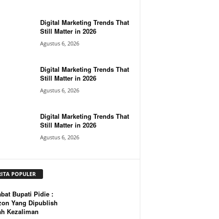
Digital Marketing Trends That
Still Matter in 2026
Agustus 6, 2026
Digital Marketing Trends That
Still Matter in 2026
Agustus 6, 2026
Digital Marketing Trends That
Still Matter in 2026
Agustus 6, 2026
RITA POPULER
bat Bupati Pidie :
zon Yang Dipublish
ah Kezaliman