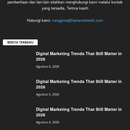
pemberitaan dan lain-lain silahkan menghubungi kami melalui kontak
yang tersedia. Terima kasih
Hubungi kami:
nanggroe@hariannetwork.com
BERITA TERBARU
Digital Marketing Trends That Still Matter in
2026
Agustus 6, 2026
Digital Marketing Trends That Still Matter in
2026
Agustus 5, 2026
Digital Marketing Trends That Still Matter in
2026
Agustus 4, 2026