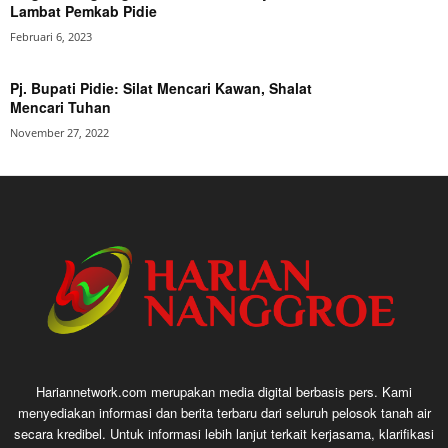
Lambat Pemkab Pidie
Februari 6, 2023
Pj. Bupati Pidie: Silat Mencari Kawan, Shalat
Mencari Tuhan
November 27, 2022
Hariannetwork.com merupakan media digital berbasis pers. Kami
menyediakan informasi dan berita terbaru dari seluruh pelosok tanah air
secara kredibel. Untuk informasi lebih lanjut terkait kerjasama, klarifikasi