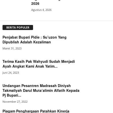
2026
Agustus 4, 2026
BERITA POPULER
Penjabat Bupati Pidie : Su’uzon Yang
Dipublish Adalah Kezaliman
Maret 31, 2023
Terima Kasih Pak Wahyudi Sudah Menjadi
Ayah Angkat Kami Anak Yatim...
Juni 24, 2023
Undangan Pesantren Madrasah Diniyah
Takmaliyah Darul Muta’alimin Alfatih Kepada
Pj Bupati...
November 27, 2022
Piagam Penghargaan Patahkan Kinerja