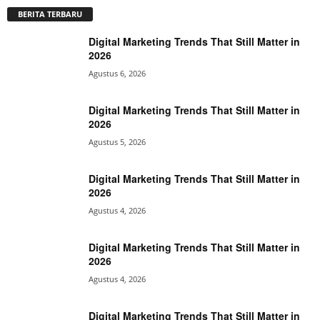
BERITA TERBARU
Digital Marketing Trends That Still Matter in
2026
Agustus 6, 2026
Digital Marketing Trends That Still Matter in
2026
Agustus 5, 2026
Digital Marketing Trends That Still Matter in
2026
Agustus 4, 2026
Digital Marketing Trends That Still Matter in
2026
Agustus 4, 2026
Digital Marketing Trends That Still Matter in