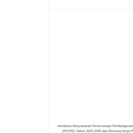
membuka Musyawarah Perencanaan Pembangunan 
(RPJPD) Tahun 2025-2045 dan Rencana Kerja Pe