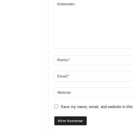
Save my name, email, and website in this