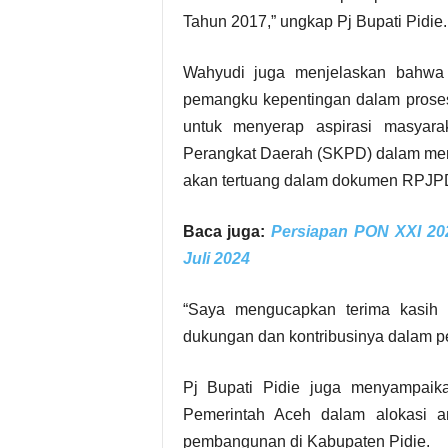
Tahun 2017,” ungkap Pj Bupati Pidie.
Wahyudi juga menjelaskan bahwa 
pemangku kepentingan dalam prose
untuk menyerap aspirasi masyar
Perangkat Daerah (SKPD) dalam men
akan tertuang dalam dokumen RPJP
Baca juga:
Persiapan PON XXI 20
Juli 2024
“Saya mengucapkan terima kasih
dukungan dan kontribusinya dalam 
Pj Bupati Pidie juga menyampaik
Pemerintah Aceh dalam alokasi a
pembangunan di Kabupaten Pidie.