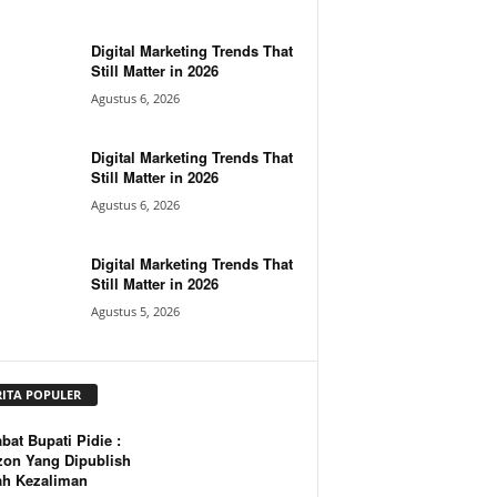
Digital Marketing Trends That
Still Matter in 2026
Agustus 6, 2026
Digital Marketing Trends That
Still Matter in 2026
Agustus 6, 2026
Digital Marketing Trends That
Still Matter in 2026
Agustus 5, 2026
RITA POPULER
bat Bupati Pidie :
zon Yang Dipublish
ah Kezaliman