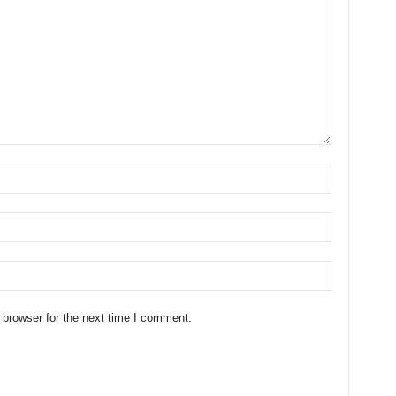
 browser for the next time I comment.