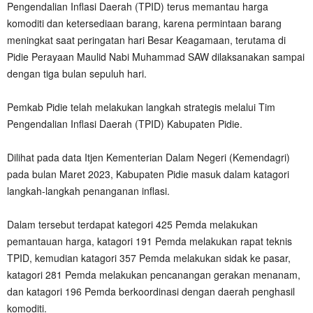
Pengendalian Inflasi Daerah (TPID) terus memantau harga
komoditi dan ketersediaan barang, karena permintaan barang
meningkat saat peringatan hari Besar Keagamaan, terutama di
Pidie Perayaan Maulid Nabi Muhammad SAW dilaksanakan sampai
dengan tiga bulan sepuluh hari.
Pemkab Pidie telah melakukan langkah strategis melalui Tim
Pengendalian Inflasi Daerah (TPID) Kabupaten Pidie.
Dilihat pada data Itjen Kementerian Dalam Negeri (Kemendagri)
pada bulan Maret 2023, Kabupaten Pidie masuk dalam katagori
langkah-langkah penanganan inflasi.
Dalam tersebut terdapat kategori 425 Pemda melakukan
pemantauan harga, katagori 191 Pemda melakukan rapat teknis
TPID, kemudian katagori 357 Pemda melakukan sidak ke pasar,
katagori 281 Pemda melakukan pencanangan gerakan menanam,
dan katagori 196 Pemda berkoordinasi dengan daerah penghasil
komoditi.