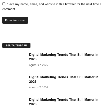
Save my name, email, and website in this browser for the next time I
comment.
BERITA TERBARU
Digital Marketing Trends That Still Matter in
2026
Agustus 7, 2026
Digital Marketing Trends That Still Matter in
2026
Agustus 7, 2026
Digital Marketing Trends That Still Matter in
2026