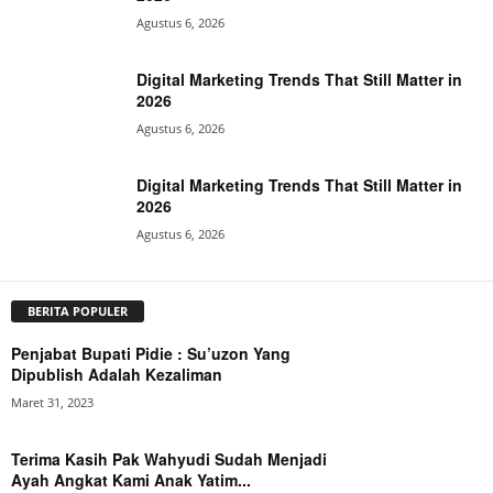
Agustus 6, 2026
Digital Marketing Trends That Still Matter in
2026
Agustus 6, 2026
Digital Marketing Trends That Still Matter in
2026
Agustus 6, 2026
BERITA POPULER
Penjabat Bupati Pidie : Su’uzon Yang
Dipublish Adalah Kezaliman
Maret 31, 2023
Terima Kasih Pak Wahyudi Sudah Menjadi
Ayah Angkat Kami Anak Yatim...