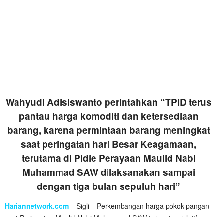
Wahyudi Adisiswanto perintahkan “TPID terus
pantau harga komoditi dan ketersediaan
barang, karena permintaan barang meningkat
saat peringatan hari Besar Keagamaan,
terutama di Pidie Perayaan Maulid Nabi
Muhammad SAW dilaksanakan sampai
dengan tiga bulan sepuluh hari”
Hariannetwork.com
– Sigli – Perkembangan harga pokok pangan