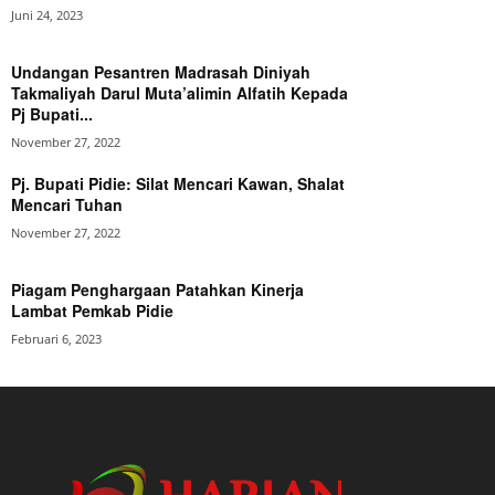
Juni 24, 2023
Undangan Pesantren Madrasah Diniyah
Takmaliyah Darul Muta’alimin Alfatih Kepada
Pj Bupati...
November 27, 2022
Pj. Bupati Pidie: Silat Mencari Kawan, Shalat
Mencari Tuhan
November 27, 2022
Piagam Penghargaan Patahkan Kinerja
Lambat Pemkab Pidie
Februari 6, 2023