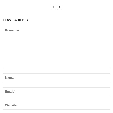
LEAVE A REPLY