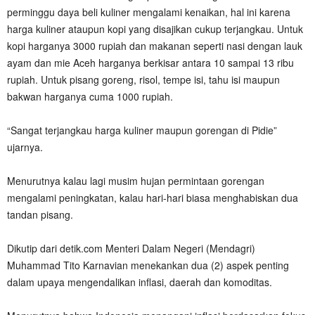
perminggu daya beli kuliner mengalami kenaikan, hal ini karena
harga kuliner ataupun kopi yang disajikan cukup terjangkau. Untuk
kopi harganya 3000 rupiah dan makanan seperti nasi dengan lauk
ayam dan mie Aceh harganya berkisar antara 10 sampai 13 ribu
rupiah. Untuk pisang goreng, risol, tempe isi, tahu isi maupun
bakwan harganya cuma 1000 rupiah.
“Sangat terjangkau harga kuliner maupun gorengan di Pidie”
ujarnya.
Menurutnya kalau lagi musim hujan permintaan gorengan
mengalami peningkatan, kalau hari-hari biasa menghabiskan dua
tandan pisang.
Dikutip dari detik.com Menteri Dalam Negeri (Mendagri)
Muhammad Tito Karnavian menekankan dua (2) aspek penting
dalam upaya mengendalikan inflasi, daerah dan komoditas.