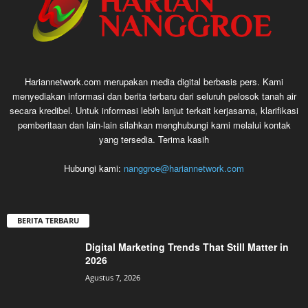
Hariannetwork.com merupakan media digital berbasis pers. Kami
menyediakan informasi dan berita terbaru dari seluruh pelosok tanah air
secara kredibel. Untuk informasi lebih lanjut terkait kerjasama, klarifikasi
pemberitaan dan lain-lain silahkan menghubungi kami melalui kontak
yang tersedia. Terima kasih
Hubungi kami:
nanggroe@hariannetwork.com
BERITA TERBARU
Digital Marketing Trends That Still Matter in
2026
Agustus 7, 2026