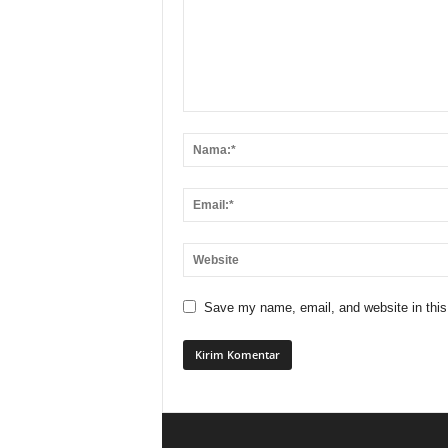
Save my name, email, and website in this