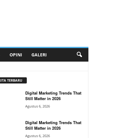
S
OPINI
GALERI
RITA TERBARU
Digital Marketing Trends That
Still Matter in 2026
Agustus 6, 2026
Digital Marketing Trends That
Still Matter in 2026
Agustus 6, 2026