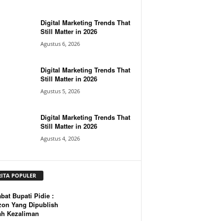
Digital Marketing Trends That
Still Matter in 2026
Agustus 6, 2026
Digital Marketing Trends That
Still Matter in 2026
Agustus 5, 2026
Digital Marketing Trends That
Still Matter in 2026
Agustus 4, 2026
RITA POPULER
bat Bupati Pidie :
zon Yang Dipublish
ah Kezaliman