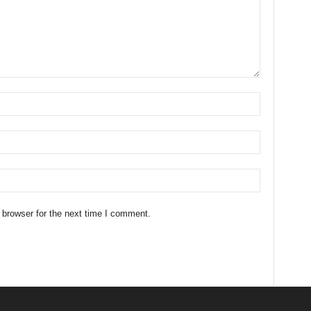
 browser for the next time I comment.