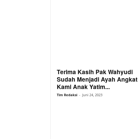
Terima Kasih Pak Wahyudi
Sudah Menjadi Ayah Angkat
Kami Anak Yatim...
Tim Redaksi
-
Juni 24, 2023