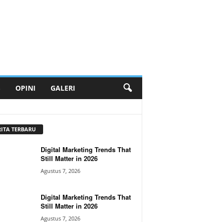
S
OPINI
GALERI
RITA TERBARU
Digital Marketing Trends That
Still Matter in 2026
Agustus 7, 2026
Digital Marketing Trends That
Still Matter in 2026
Agustus 7, 2026