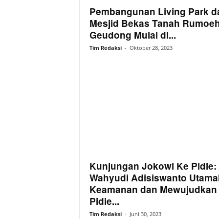
Pembangunan Living Park d
Mesjid Bekas Tanah Rumoe
Geudong Mulai di...
Tim Redaksi
-
Oktober 28, 2023
Kunjungan Jokowi Ke Pidie:
Wahyudi Adisiswanto Utama
Keamanan dan Mewujudkan
Pidie...
Tim Redaksi
-
Juni 30, 2023