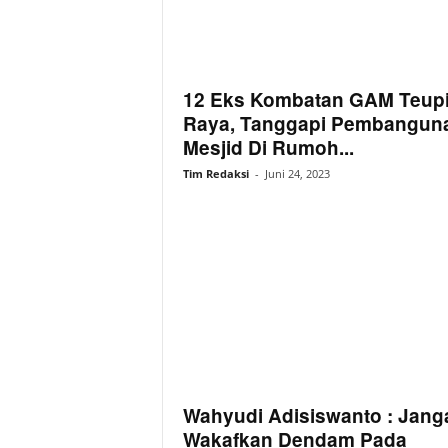
12 Eks Kombatan GAM Teup
Raya, Tanggapi Pembangun
Mesjid Di Rumoh...
Tim Redaksi
-
Juni 24, 2023
Wahyudi Adisiswanto : Jang
Wakafkan Dendam Pada