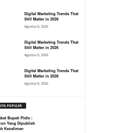
Digital Marketing Trends That
Still Matter in 2026
Agustus 6, 2026
Digital Marketing Trends That
Still Matter in 2026
Agustus 6, 2026
Digital Marketing Trends That
Still Matter in 2026
Agustus 6, 2026
RITA POPULER
bat Bupati Pidie :
zon Yang Dipublish
ah Kezaliman