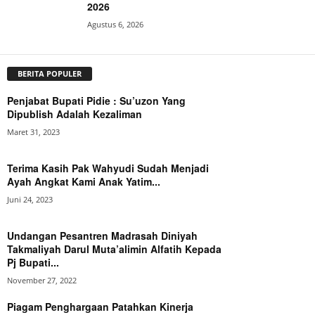
2026
Agustus 6, 2026
BERITA POPULER
Penjabat Bupati Pidie : Su’uzon Yang
Dipublish Adalah Kezaliman
Maret 31, 2023
Terima Kasih Pak Wahyudi Sudah Menjadi
Ayah Angkat Kami Anak Yatim...
Juni 24, 2023
Undangan Pesantren Madrasah Diniyah
Takmaliyah Darul Muta’alimin Alfatih Kepada
Pj Bupati...
November 27, 2022
Piagam Penghargaan Patahkan Kinerja