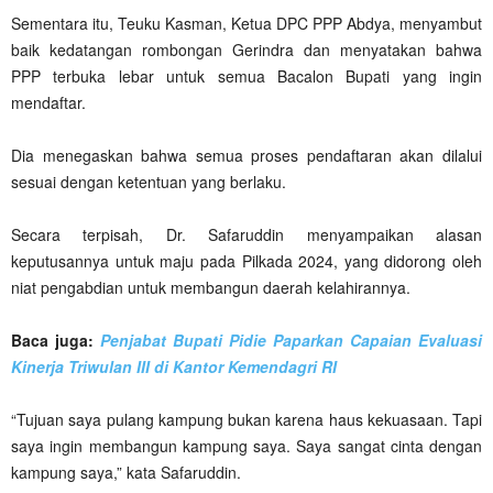
Sementara itu, Teuku Kasman, Ketua DPC PPP Abdya, menyambut
baik kedatangan rombongan Gerindra dan menyatakan bahwa
PPP terbuka lebar untuk semua Bacalon Bupati yang ingin
mendaftar.
Dia menegaskan bahwa semua proses pendaftaran akan dilalui
sesuai dengan ketentuan yang berlaku.
Secara terpisah, Dr. Safaruddin menyampaikan alasan
keputusannya untuk maju pada Pilkada 2024, yang didorong oleh
niat pengabdian untuk membangun daerah kelahirannya.
Baca juga:
Penjabat Bupati Pidie Paparkan Capaian Evaluasi
Kinerja Triwulan III di Kantor Kemendagri RI
“Tujuan saya pulang kampung bukan karena haus kekuasaan. Tapi
saya ingin membangun kampung saya. Saya sangat cinta dengan
kampung saya,” kata Safaruddin.