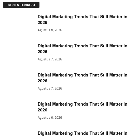
BERITA TERBARU
Digital Marketing Trends That Still Matter in
2026
Agustus 8, 2026
Digital Marketing Trends That Still Matter in
2026
Agustus 7, 2026
Digital Marketing Trends That Still Matter in
2026
Agustus 7, 2026
Digital Marketing Trends That Still Matter in
2026
Agustus 6, 2026
Digital Marketing Trends That Still Matter in