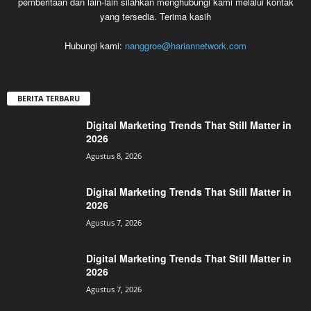
pemberitaan dan lain-lain silahkan menghubungi kami melalui kontak
yang tersedia. Terima kasih
Hubungi kami:
nanggroe@hariannetwork.com
BERITA TERBARU
Digital Marketing Trends That Still Matter in
2026
Agustus 8, 2026
Digital Marketing Trends That Still Matter in
2026
Agustus 7, 2026
Digital Marketing Trends That Still Matter in
2026
Agustus 7, 2026