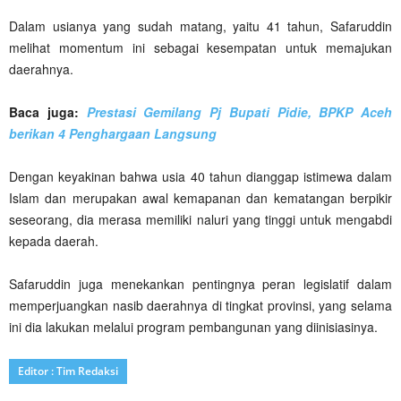
Dalam usianya yang sudah matang, yaitu 41 tahun, Safaruddin
melihat momentum ini sebagai kesempatan untuk memajukan
daerahnya.
Baca juga:
Prestasi Gemilang Pj Bupati Pidie, BPKP Aceh
berikan 4 Penghargaan Langsung
Dengan keyakinan bahwa usia 40 tahun dianggap istimewa dalam
Islam dan merupakan awal kemapanan dan kematangan berpikir
seseorang, dia merasa memiliki naluri yang tinggi untuk mengabdi
kepada daerah.
Safaruddin juga menekankan pentingnya peran legislatif dalam
memperjuangkan nasib daerahnya di tingkat provinsi, yang selama
ini dia lakukan melalui program pembangunan yang diinisiasinya.
Editor : Tim Redaksi