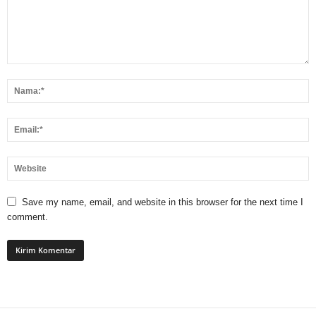
Save my name, email, and website in this browser for the next time I
comment.