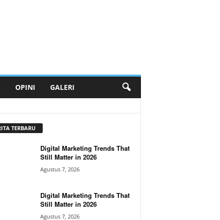
S
OPINI
GALERI
RITA TERBARU
Digital Marketing Trends That
Still Matter in 2026
Agustus 7, 2026
Digital Marketing Trends That
Still Matter in 2026
Agustus 7, 2026