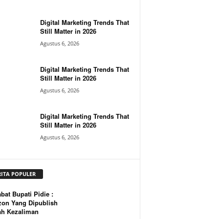
Digital Marketing Trends That
Still Matter in 2026
Agustus 6, 2026
Digital Marketing Trends That
Still Matter in 2026
Agustus 6, 2026
Digital Marketing Trends That
Still Matter in 2026
Agustus 6, 2026
RITA POPULER
bat Bupati Pidie :
zon Yang Dipublish
ah Kezaliman