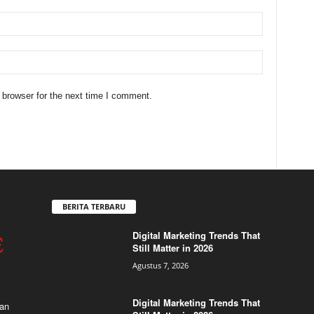
 browser for the next time I comment.
BERITA TERBARU
Digital Marketing Trends That
Still Matter in 2026
Agustus 7, 2026
Digital Marketing Trends That
dan