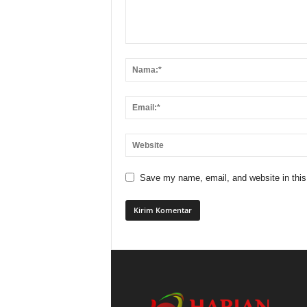
Save my name, email, and website in this