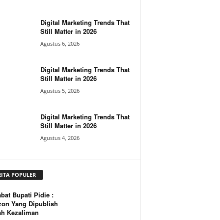
Digital Marketing Trends That
Still Matter in 2026
Agustus 6, 2026
Digital Marketing Trends That
Still Matter in 2026
Agustus 5, 2026
Digital Marketing Trends That
Still Matter in 2026
Agustus 4, 2026
RITA POPULER
bat Bupati Pidie :
zon Yang Dipublish
ah Kezaliman