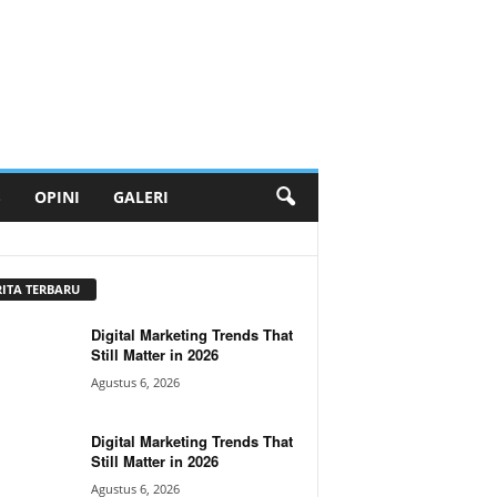
S
OPINI
GALERI
RITA TERBARU
Digital Marketing Trends That
Still Matter in 2026
Agustus 6, 2026
Digital Marketing Trends That
Still Matter in 2026
Agustus 6, 2026