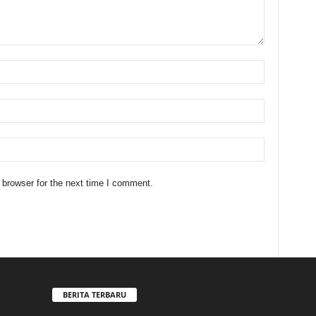
 browser for the next time I comment.
BERITA TERBARU