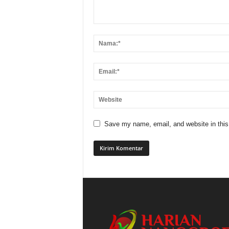
Save my name, email, and website in this