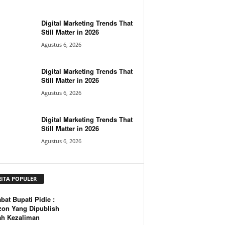
Digital Marketing Trends That
Still Matter in 2026
Agustus 6, 2026
Digital Marketing Trends That
Still Matter in 2026
Agustus 6, 2026
Digital Marketing Trends That
Still Matter in 2026
Agustus 6, 2026
RITA POPULER
bat Bupati Pidie :
zon Yang Dipublish
ah Kezaliman