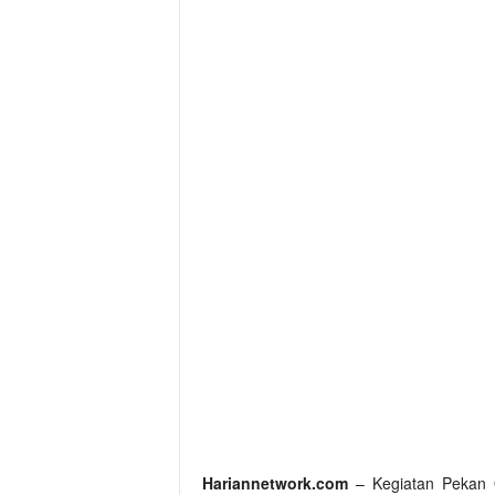
Hariannetwork.com
– Kegiatan Pekan 