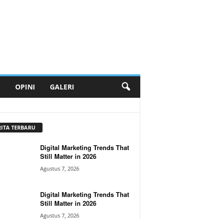
S
OPINI
GALERI
RITA TERBARU
Digital Marketing Trends That
Still Matter in 2026
Agustus 7, 2026
Digital Marketing Trends That
Still Matter in 2026
Agustus 7, 2026