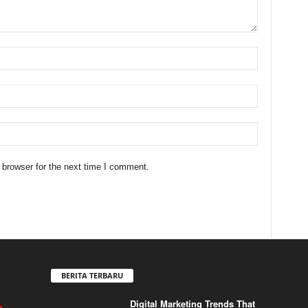
 browser for the next time I comment.
BERITA TERBARU
Digital Marketing Trends That