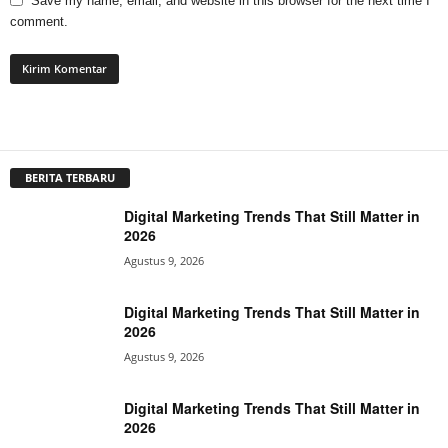
Save my name, email, and website in this browser for the next time I
comment.
BERITA TERBARU
Digital Marketing Trends That Still Matter in
2026
Agustus 9, 2026
Digital Marketing Trends That Still Matter in
2026
Agustus 9, 2026
Digital Marketing Trends That Still Matter in
2026