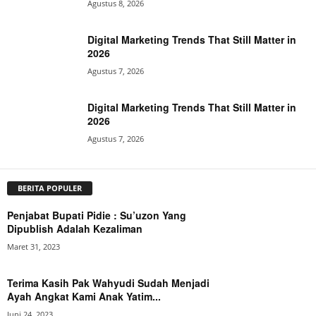
Agustus 8, 2026
Digital Marketing Trends That Still Matter in
2026
Agustus 7, 2026
Digital Marketing Trends That Still Matter in
2026
Agustus 7, 2026
BERITA POPULER
Penjabat Bupati Pidie : Su’uzon Yang
Dipublish Adalah Kezaliman
Maret 31, 2023
Terima Kasih Pak Wahyudi Sudah Menjadi
Ayah Angkat Kami Anak Yatim...
Juni 24, 2023