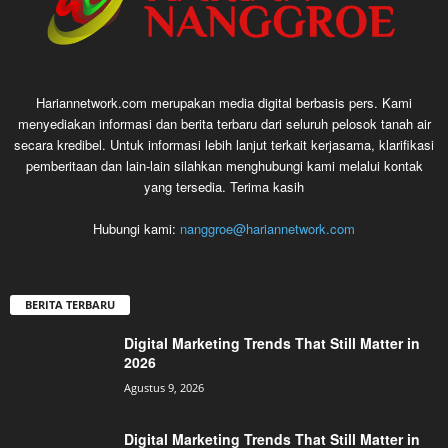
Hariannetwork.com merupakan media digital berbasis pers. Kami
menyediakan informasi dan berita terbaru dari seluruh pelosok tanah air
secara kredibel. Untuk informasi lebih lanjut terkait kerjasama, klarifikasi
pemberitaan dan lain-lain silahkan menghubungi kami melalui kontak
yang tersedia. Terima kasih
Hubungi kami:
nanggroe@hariannetwork.com
BERITA TERBARU
Digital Marketing Trends That Still Matter in
2026
Agustus 9, 2026
Digital Marketing Trends That Still Matter in