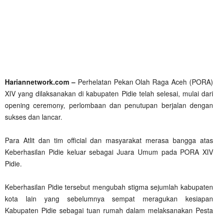
Hariannetwork.com –
Perhelatan Pekan Olah Raga Aceh (PORA)
XIV yang dilaksanakan di kabupaten Pidie telah selesai, mulai dari
opening ceremony, perlombaan dan penutupan berjalan dengan
sukses dan lancar.
Para Atlit dan tim official dan masyarakat merasa bangga atas
Keberhasilan Pidie keluar sebagai Juara Umum pada PORA XIV
Pidie.
Keberhasilan Pidie tersebut mengubah stigma sejumlah kabupaten
kota lain yang sebelumnya sempat meragukan kesiapan
Kabupaten Pidie sebagai tuan rumah dalam melaksanakan Pesta