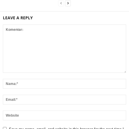
LEAVE A REPLY