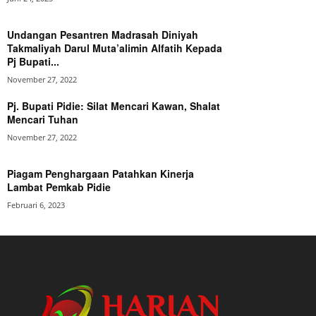
Undangan Pesantren Madrasah Diniyah
Takmaliyah Darul Muta’alimin Alfatih Kepada
Pj Bupati...
November 27, 2022
Pj. Bupati Pidie: Silat Mencari Kawan, Shalat
Mencari Tuhan
November 27, 2022
Piagam Penghargaan Patahkan Kinerja
Lambat Pemkab Pidie
Februari 6, 2023