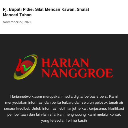
Pj. Bupati Pidie: Silat Mencari Kawan, Shalat
Mencari Tuhan
November 27, 2022
Hariannetwork.com merupakan media digital berbasis pers. Kami
menyediakan informasi dan berita terbaru dari seluruh pelosok tanah air
secara kredibel. Untuk informasi lebih lanjut terkait kerjasama, klarifikasi
pemberitaan dan lain-lain silahkan menghubungi kami melalui kontak
yang tersedia. Terima kasih