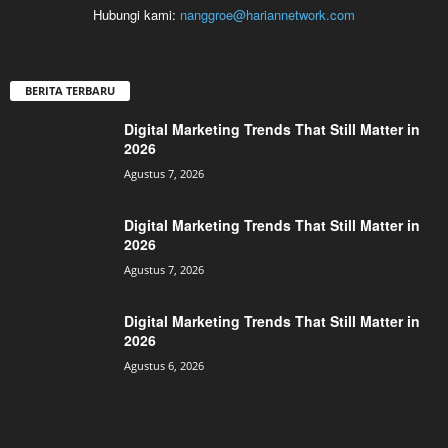
Hubungi kami:
nanggroe@hariannetwork.com
BERITA TERBARU
Digital Marketing Trends That Still Matter in
2026
Agustus 7, 2026
Digital Marketing Trends That Still Matter in
2026
Agustus 7, 2026
Digital Marketing Trends That Still Matter in
2026
Agustus 6, 2026