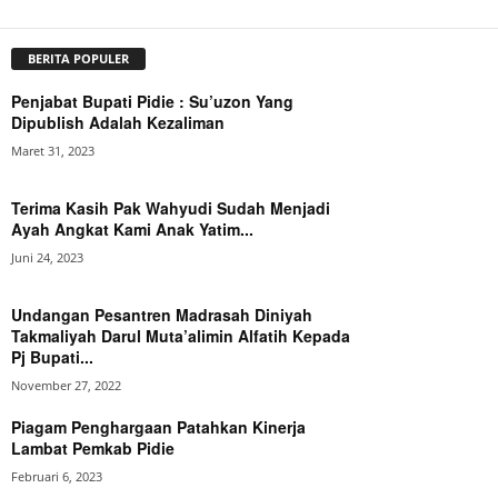
BERITA POPULER
Penjabat Bupati Pidie : Su’uzon Yang
Dipublish Adalah Kezaliman
Maret 31, 2023
Terima Kasih Pak Wahyudi Sudah Menjadi
Ayah Angkat Kami Anak Yatim...
Juni 24, 2023
Undangan Pesantren Madrasah Diniyah
Takmaliyah Darul Muta’alimin Alfatih Kepada
Pj Bupati...
November 27, 2022
Piagam Penghargaan Patahkan Kinerja
Lambat Pemkab Pidie
Februari 6, 2023