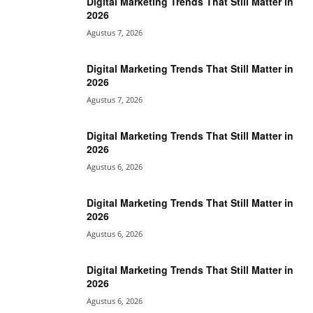
Digital Marketing Trends That Still Matter in
2026
Agustus 7, 2026
Digital Marketing Trends That Still Matter in
2026
Agustus 7, 2026
Digital Marketing Trends That Still Matter in
2026
Agustus 6, 2026
Digital Marketing Trends That Still Matter in
2026
Agustus 6, 2026
Digital Marketing Trends That Still Matter in
2026
Agustus 6, 2026