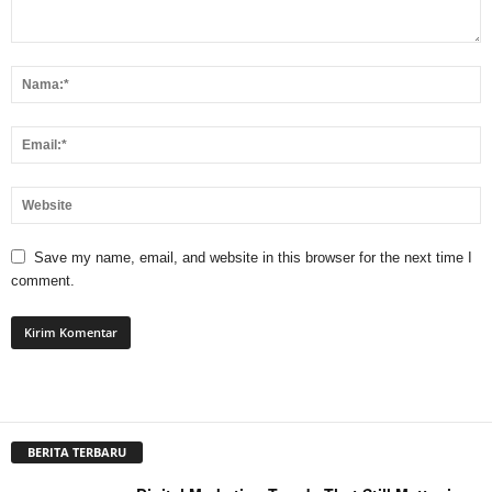
Save my name, email, and website in this browser for the next time I
comment.
BERITA TERBARU