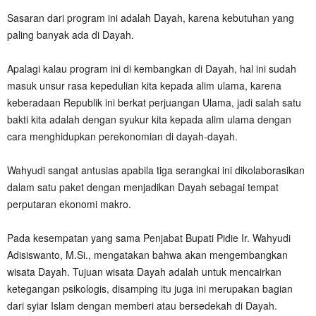
Sasaran dari program ini adalah Dayah, karena kebutuhan yang
paling banyak ada di Dayah.
Apalagi kalau program ini di kembangkan di Dayah, hal ini sudah
masuk unsur rasa kepedulian kita kepada alim ulama, karena
keberadaan Republik ini berkat perjuangan Ulama, jadi salah satu
bakti kita adalah dengan syukur kita kepada alim ulama dengan
cara menghidupkan perekonomian di dayah-dayah.
Wahyudi sangat antusias apabila tiga serangkai ini dikolaborasikan
dalam satu paket dengan menjadikan Dayah sebagai tempat
perputaran ekonomi makro.
Pada kesempatan yang sama Penjabat Bupati Pidie Ir. Wahyudi
Adisiswanto, M.Si., mengatakan bahwa akan mengembangkan
wisata Dayah. Tujuan wisata Dayah adalah untuk mencairkan
ketegangan psikologis, disamping itu juga ini merupakan bagian
dari syiar Islam dengan memberi atau bersedekah di Dayah.