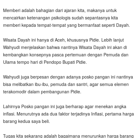
Memberi adalah bahagian dari ajaran kita, makanya untuk
mencairkan ketenangan psikologis sudah sepantasnya kita
memberi kepada tempat-tempat yang bermanfaat seperti Dayah.
Wisata Dayah ini hanya di Aceh, khususnya Pidie. Lebih lanjut
Wahyudi menjelaskan bahwa nantinya Wisata Dayah ini akan di
kembangkan konsepnya pasca pertemuan dengan Pemuda dan
Ulama tempo hari di Pendopo Bupati Pidie.
Wahyudi juga berpesan dengan adanya posko pangan ini nantinya
bisa melibatkan ibu-ibu, pemuda dan santri, agar semua elemen
terakomodir dalam pembangunan Pidie.
Lahirnya Posko pangan ini juga berharap agar menekan angka
inflasi. Menurutnya ada dua faktor terjadinya Inflasi, pertama harga
barang kedua saya beli.
Tugas kita sekarang adalah bagaimana menurunkan harga barang