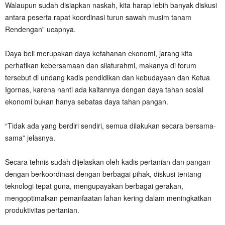
Walaupun sudah disiapkan naskah, kita harap lebih banyak diskusi
antara peserta rapat koordinasi turun sawah musim tanam
Rendengan” ucapnya.
Daya beli merupakan daya ketahanan ekonomi, jarang kita
perhatikan kebersamaan dan silaturahmi, makanya di forum
tersebut di undang kadis pendidikan dan kebudayaan dan Ketua
Igornas, karena nanti ada kaitannya dengan daya tahan sosial
ekonomi bukan hanya sebatas daya tahan pangan.
“Tidak ada yang berdiri sendiri, semua dilakukan secara bersama-
sama” jelasnya.
Secara tehnis sudah dijelaskan oleh kadis pertanian dan pangan
dengan berkoordinasi dengan berbagai pihak, diskusi tentang
teknologi tepat guna, mengupayakan berbagai gerakan,
mengoptimalkan pemanfaatan lahan kering dalam meningkatkan
produktivitas pertanian.