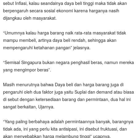
sebut Inflasi, kalau seandainya daya beli tinggi maka tidak akan
berpengaruh secara sosial ekonomi karena harganya nasih
dijangkau oleh masyarakat.
“Umumnya kalau harga barang naik rata-rata masyarakat tidak
mampu membeli, artinya daya beli rendah, sehingga akan
mempengaruhi ketahanan pangan” jelasnya.
“Semisal Singapura bukan negara penghasil beras, namun mereka
yang mengimpor beras”.
Masih menurutnya bahwa Daya beli dan harga barang juga di
pengaruhi oleh dua faktor juga yaitu Suplai dan demand atau biasa
di sebut dengan ketersediaan barang dan permintaan, dua hal ini
sangat berkaitan, Ujarnya.
“Yang paling berbahaya adalah permintaannya banyak, barangnya
tidak ada, ini yang perlu kita antisipasi, ini disebut fruktuasi, dan
akan menyebabkan harga melambung tinggi” ucapnya.