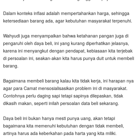
Dalam konteks inflasi adalah mempertahankan harga, sehingga
ketersediaan barang ada, agar kebutuhan masyarakat terpenuhi.
Wahyudi juga menyampaikan bahwa ketahanan pangan juga di
pengaruhi oleh daya beli, ini yang kurang diperhatikan jelasnya,
karena ini menyangkut dengan pendapat, kebiasaan kita terjebak
di persoalan ini, seakan-akan kita harus punya duit untuk membeli
barang.
Bagaimana membeli barang kalau kita tidak kerja, ini harapan nya
agar para Camat mensosialisasikan problem ini di masyarakat.
Contohnya perlu daging sapi tetapi sapinya dilepaskan, tidak
dikasih makan, seperti inilah persoalan data beli sekarang.
Daya beli ini bukan hanya mesti punya uang, akan tetapi
bagaimana kita memenuhi kebutuhan dengan tidak membeli,
artinya harus ada keberkahan pada harta yang kita miliki.