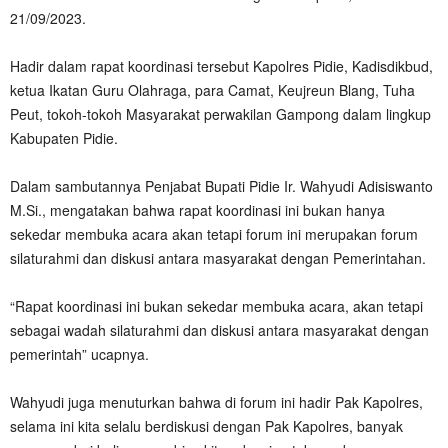
21/09/2023.
Hadir dalam rapat koordinasi tersebut Kapolres Pidie, Kadisdikbud,
ketua Ikatan Guru Olahraga, para Camat, Keujreun Blang, Tuha
Peut, tokoh-tokoh Masyarakat perwakilan Gampong dalam lingkup
Kabupaten Pidie.
Dalam sambutannya Penjabat Bupati Pidie Ir. Wahyudi Adisiswanto
M.Si., mengatakan bahwa rapat koordinasi ini bukan hanya
sekedar membuka acara akan tetapi forum ini merupakan forum
silaturahmi dan diskusi antara masyarakat dengan Pemerintahan.
“Rapat koordinasi ini bukan sekedar membuka acara, akan tetapi
sebagai wadah silaturahmi dan diskusi antara masyarakat dengan
pemerintah” ucapnya.
Wahyudi juga menuturkan bahwa di forum ini hadir Pak Kapolres,
selama ini kita selalu berdiskusi dengan Pak Kapolres, banyak