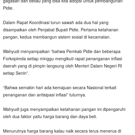
gagasan dari beliau yang bisa kita adopsi untuk pembangunan
Pidie.
Dalam Rapat Koordinasi turun sawah ada dua hal yang
disampaikan oleh Penjabat Bupati Pidie. Pertama ketahanan
pangan, kedua membangun sistem sosial di kecamatan.
Wahyudi menyampaikan “bahwa Pemkab Pidie dan beberapa
Forkopimda setiap minggu mengikuti rapat penanganan inflasi
daerah yang di pimpin langsung oleh Menteri Dalam Negeri RI
setiap Senin”.
“Bahwa semakin hari ada kemajuan secara Nasional terkait
penanganan dan antisipasi inflasi” tuturnya.
Wahyudi juga menyampaikan ketahanan pangan ini dipengaruhi
oleh dua faktor yaitu harga barang dan daya beli.
Menurutnya harga barang kalau naik secara terus menerus di