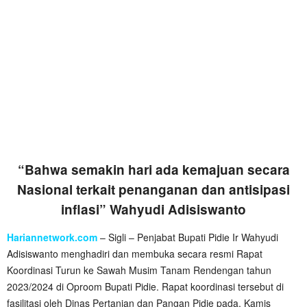
“Bahwa semakin hari ada kemajuan secara
Nasional terkait penanganan dan antisipasi
inflasi” Wahyudi Adisiswanto
Hariannetwork.com
– Sigli – Penjabat Bupati Pidie Ir Wahyudi
Adisiswanto menghadiri dan membuka secara resmi Rapat
Koordinasi Turun ke Sawah Musim Tanam Rendengan tahun
2023/2024 di Oproom Bupati Pidie. Rapat koordinasi tersebut di
fasilitasi oleh Dinas Pertanian dan Pangan Pidie pada, Kamis