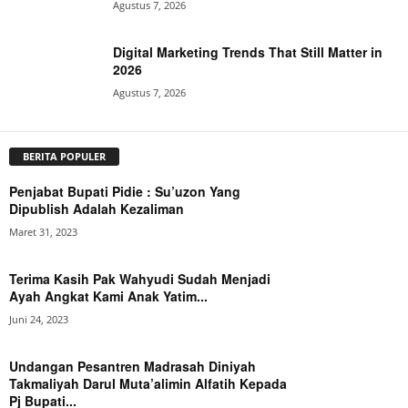
Agustus 7, 2026
Digital Marketing Trends That Still Matter in
2026
Agustus 7, 2026
BERITA POPULER
Penjabat Bupati Pidie : Su’uzon Yang
Dipublish Adalah Kezaliman
Maret 31, 2023
Terima Kasih Pak Wahyudi Sudah Menjadi
Ayah Angkat Kami Anak Yatim...
Juni 24, 2023
Undangan Pesantren Madrasah Diniyah
Takmaliyah Darul Muta’alimin Alfatih Kepada
Pj Bupati...