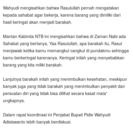
Wahyudi mengisahkan bahwa Rasulullah pernah mengatakan
kepada sahabat agar bekerja, karena barang yang dimiliki dari
hasil keringat akan menjadi barakah.
Mantan Kabinda NTB ini mengisahkan bahwa di Zaman Nabi ada
Sahabat yang bertanya, Yaa Rasulullah, apa barakah itu, Rasul
menjawab ketika kamu memangkul cangkul di pundakmu sehingga
kamu berkeringat karenanya. Keringat inilah yang menyebabkan
barang yang kita miliki barakah.
Lanjutnya barakah inilah yang menimbulkan kesehatan, meskipun
banyak juga yang tidak barakah yang menimbulkan penyakit dan
persoalan diri yang tidak bisa dilihat secara kasat mata”
ungkapnya.
Dalam rapat koordinasi ini Penjabat Bupati Pidie Wahyudi
Adisiswanto lebih banyak berdiskusi.