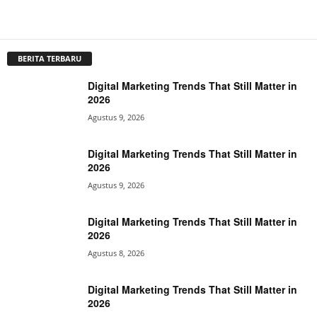
BERITA TERBARU
Digital Marketing Trends That Still Matter in
2026
Agustus 9, 2026
Digital Marketing Trends That Still Matter in
2026
Agustus 9, 2026
Digital Marketing Trends That Still Matter in
2026
Agustus 8, 2026
Digital Marketing Trends That Still Matter in
2026