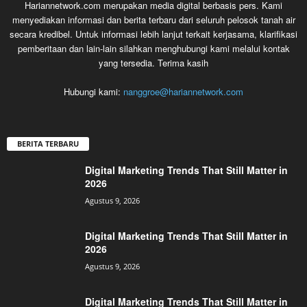
Hariannetwork.com merupakan media digital berbasis pers. Kami
menyediakan informasi dan berita terbaru dari seluruh pelosok tanah air
secara kredibel. Untuk informasi lebih lanjut terkait kerjasama, klarifikasi
pemberitaan dan lain-lain silahkan menghubungi kami melalui kontak
yang tersedia. Terima kasih
Hubungi kami:
nanggroe@hariannetwork.com
BERITA TERBARU
Digital Marketing Trends That Still Matter in
2026
Agustus 9, 2026
Digital Marketing Trends That Still Matter in
2026
Agustus 9, 2026
Digital Marketing Trends That Still Matter in