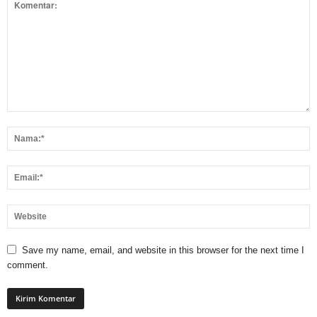
Save my name, email, and website in this browser for the next time I
comment.