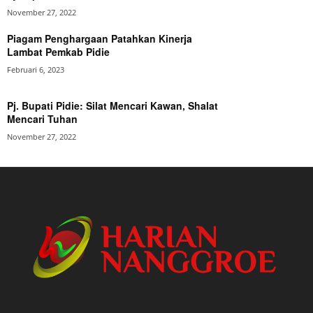
November 27, 2022
Piagam Penghargaan Patahkan Kinerja
Lambat Pemkab Pidie
Februari 6, 2023
Pj. Bupati Pidie: Silat Mencari Kawan, Shalat
Mencari Tuhan
November 27, 2022