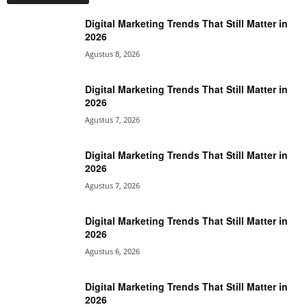
Digital Marketing Trends That Still Matter in
2026
Agustus 8, 2026
Digital Marketing Trends That Still Matter in
2026
Agustus 7, 2026
Digital Marketing Trends That Still Matter in
2026
Agustus 7, 2026
Digital Marketing Trends That Still Matter in
2026
Agustus 6, 2026
Digital Marketing Trends That Still Matter in
2026