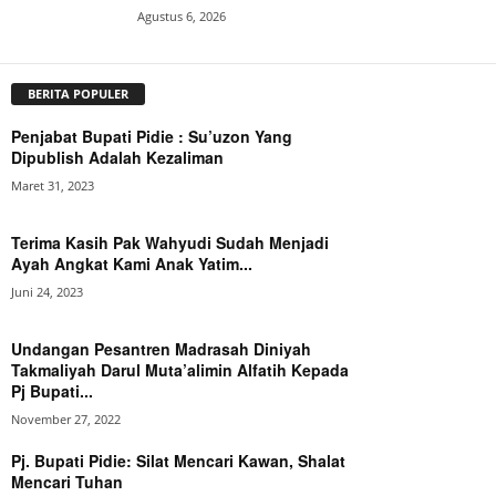
Agustus 6, 2026
BERITA POPULER
Penjabat Bupati Pidie : Su’uzon Yang
Dipublish Adalah Kezaliman
Maret 31, 2023
Terima Kasih Pak Wahyudi Sudah Menjadi
Ayah Angkat Kami Anak Yatim...
Juni 24, 2023
Undangan Pesantren Madrasah Diniyah
Takmaliyah Darul Muta’alimin Alfatih Kepada
Pj Bupati...
November 27, 2022
Pj. Bupati Pidie: Silat Mencari Kawan, Shalat
Mencari Tuhan