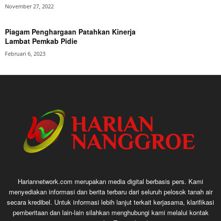
November 27, 2022
Piagam Penghargaan Patahkan Kinerja
Lambat Pemkab Pidie
Februari 6, 2023
Hariannetwork.com merupakan media digital berbasis pers. Kami
menyediakan informasi dan berita terbaru dari seluruh pelosok tanah air
secara kredibel. Untuk informasi lebih lanjut terkait kerjasama, klarifikasi
pemberitaan dan lain-lain silahkan menghubungi kami melalui kontak