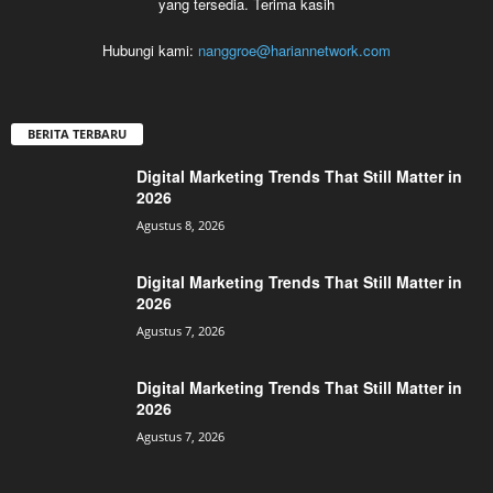
yang tersedia. Terima kasih
Hubungi kami:
nanggroe@hariannetwork.com
BERITA TERBARU
Digital Marketing Trends That Still Matter in
2026
Agustus 8, 2026
Digital Marketing Trends That Still Matter in
2026
Agustus 7, 2026
Digital Marketing Trends That Still Matter in
2026
Agustus 7, 2026