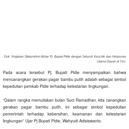
Dok. Kegiatan Silaturahmi Akbar Pj. Bupati Pidie dengan Seluruh Keuchik dan Himpunan
Ulama Dayah di Tiro.
Pada acara tersebut Pj. Bupati Pidie menyampaikan bahwa
mencanangkan gerakan pagar bambu putih adalah sebagai simbol
kepedulian pemkab Pidie terhadap kelestarian lingkungan.
“Dalam rangka memuliakan bulan Suci Ramadhan, kita canangkan
gerakan pagar bambu putih, ini sebagai simbol kepedulian
pemerintah terhadap kebersihan, keamanan dan kelestarian
lingkungan” Ujar Pj Bupati Pidie, Wahyudi Adisiswanto.