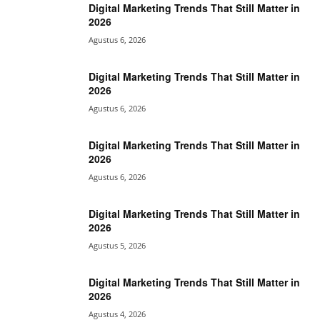
Digital Marketing Trends That Still Matter in
2026
Agustus 6, 2026
Digital Marketing Trends That Still Matter in
2026
Agustus 6, 2026
Digital Marketing Trends That Still Matter in
2026
Agustus 6, 2026
Digital Marketing Trends That Still Matter in
2026
Agustus 5, 2026
Digital Marketing Trends That Still Matter in
2026
Agustus 4, 2026