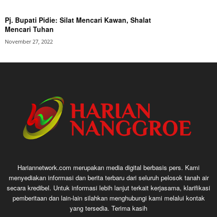
Pj. Bupati Pidie: Silat Mencari Kawan, Shalat
Mencari Tuhan
November 27, 2022
Hariannetwork.com merupakan media digital berbasis pers. Kami
menyediakan informasi dan berita terbaru dari seluruh pelosok tanah air
secara kredibel. Untuk informasi lebih lanjut terkait kerjasama, klarifikasi
pemberitaan dan lain-lain silahkan menghubungi kami melalui kontak
yang tersedia. Terima kasih