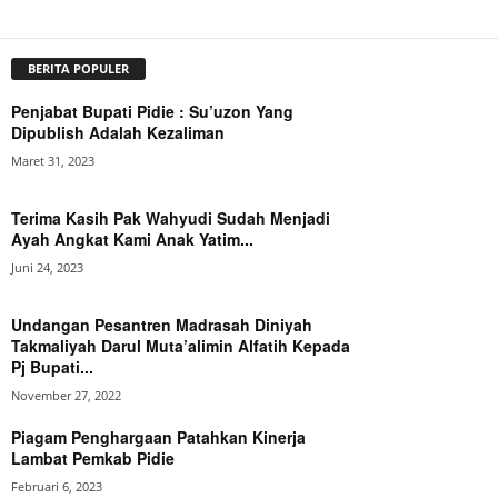
BERITA POPULER
Penjabat Bupati Pidie : Su’uzon Yang
Dipublish Adalah Kezaliman
Maret 31, 2023
Terima Kasih Pak Wahyudi Sudah Menjadi
Ayah Angkat Kami Anak Yatim...
Juni 24, 2023
Undangan Pesantren Madrasah Diniyah
Takmaliyah Darul Muta’alimin Alfatih Kepada
Pj Bupati...
November 27, 2022
Piagam Penghargaan Patahkan Kinerja
Lambat Pemkab Pidie
Februari 6, 2023