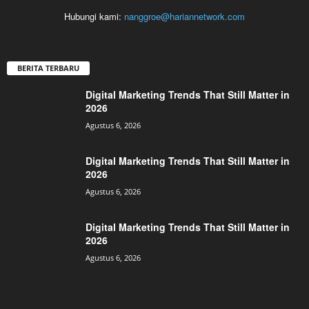
Hubungi kami:
nanggroe@hariannetwork.com
BERITA TERBARU
Digital Marketing Trends That Still Matter in
2026
Agustus 6, 2026
Digital Marketing Trends That Still Matter in
2026
Agustus 6, 2026
Digital Marketing Trends That Still Matter in
2026
Agustus 6, 2026