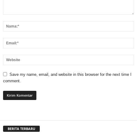
Save my name, email, and website in this browser for the next time I
comment.
BERITA TERBARU