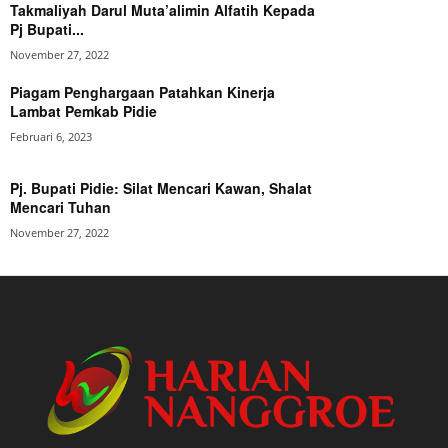
Takmaliyah Darul Muta’alimin Alfatih Kepada
Pj Bupati...
November 27, 2022
Piagam Penghargaan Patahkan Kinerja
Lambat Pemkab Pidie
Februari 6, 2023
Pj. Bupati Pidie: Silat Mencari Kawan, Shalat
Mencari Tuhan
November 27, 2022