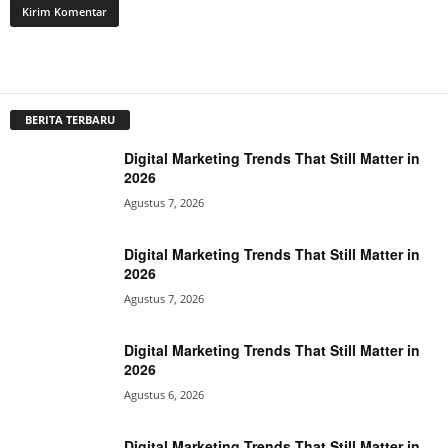
BERITA TERBARU
Digital Marketing Trends That Still Matter in
2026
Agustus 7, 2026
Digital Marketing Trends That Still Matter in
2026
Agustus 7, 2026
Digital Marketing Trends That Still Matter in
2026
Agustus 6, 2026
Digital Marketing Trends That Still Matter in