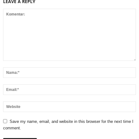
LEAVE A REPLY
Save my name, email, and website in this browser for the next time I
comment.