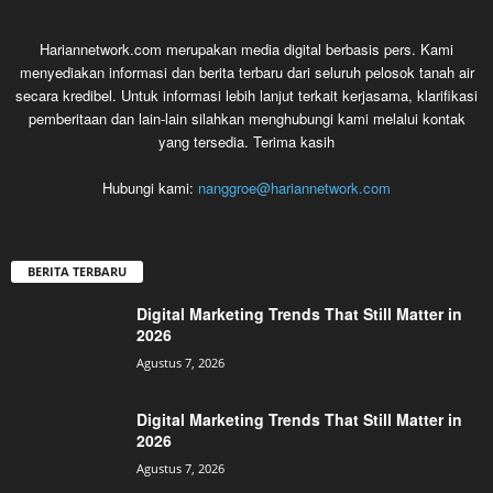
Hariannetwork.com merupakan media digital berbasis pers. Kami
menyediakan informasi dan berita terbaru dari seluruh pelosok tanah air
secara kredibel. Untuk informasi lebih lanjut terkait kerjasama, klarifikasi
pemberitaan dan lain-lain silahkan menghubungi kami melalui kontak
yang tersedia. Terima kasih
Hubungi kami:
nanggroe@hariannetwork.com
BERITA TERBARU
Digital Marketing Trends That Still Matter in
2026
Agustus 7, 2026
Digital Marketing Trends That Still Matter in
2026
Agustus 7, 2026