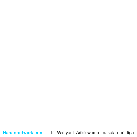
Hariannetwork.com
– Ir. Wahyudi Adisiswanto masuk dari tiga