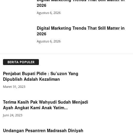
2026
Agustus 6, 2026
Digital Marketing Trends That Still Matter in
2026
Agustus 6, 2026
BERITA POPULER
Penjabat Bupati Pidie : Su’uzon Yang
Dipublish Adalah Kezaliman
Maret 31, 2023
Terima Kasih Pak Wahyudi Sudah Menjadi
Ayah Angkat Kami Anak Yatim...
Juni 24, 2023
Undangan Pesantren Madrasah Diniyah