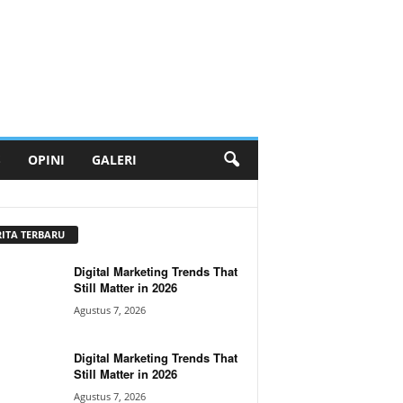
S
OPINI
GALERI
RITA TERBARU
Digital Marketing Trends That
Still Matter in 2026
Agustus 7, 2026
Digital Marketing Trends That
Still Matter in 2026
Agustus 7, 2026