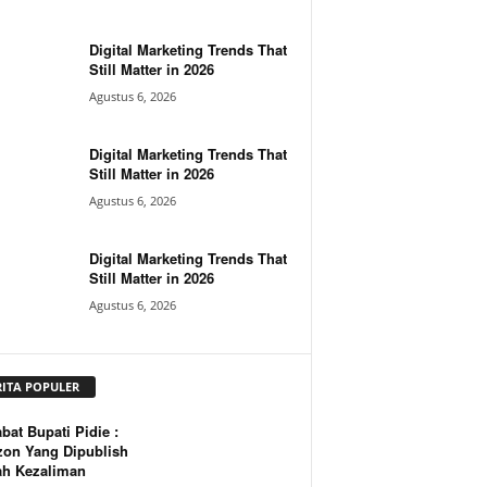
Digital Marketing Trends That
Still Matter in 2026
Agustus 6, 2026
Digital Marketing Trends That
Still Matter in 2026
Agustus 6, 2026
Digital Marketing Trends That
Still Matter in 2026
Agustus 6, 2026
RITA POPULER
bat Bupati Pidie :
zon Yang Dipublish
ah Kezaliman