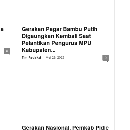
da
Gerakan Pagar Bambu Putih
Digaungkan Kembali Saat
Pelantikan Pengurus MPU
Kabupaten...
0
Tim Redaksi
-
Mei 29, 2023
0
Gerakan Nasional, Pemkab Pidie