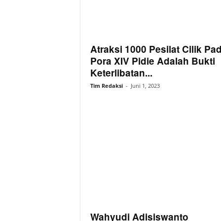
Atraksi 1000 Pesilat Cilik Pa
Pora XIV Pidie Adalah Bukti
Keterlibatan...
Tim Redaksi
-
Juni 1, 2023
Wahyudi Adisiswanto