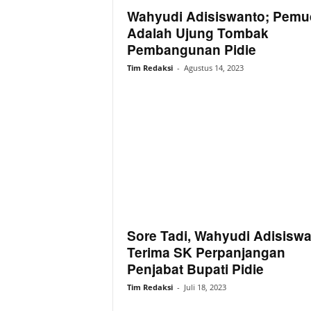
Wahyudi Adisiswanto; Pemu
Adalah Ujung Tombak
Pembangunan Pidie
Tim Redaksi
-
Agustus 14, 2023
Sore Tadi, Wahyudi Adisisw
Terima SK Perpanjangan
Penjabat Bupati Pidie
Tim Redaksi
-
Juli 18, 2023