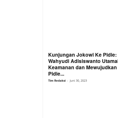
Kunjungan Jokowi Ke Pidie:
Wahyudi Adisiswanto Utama
Keamanan dan Mewujudkan
Pidie...
Tim Redaksi
-
Juni 30, 2023