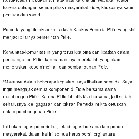
karena dukungan semua pihak masyarakat Pidie, khususnya kaum
pemuda dan santri.
Pemuda yang dimaksudkan adalah Kaukus Pemuda Pidie yang kini
menjadi pilarnya pemerintah Pidie.
Komunitas-komunitas ini yang terus kita bina dan libatkan dalam
pembangunan Pidie, karena nantinya merekalah yang akan
meneruskan kepemimpinan dan pembangunan Pidie.
“Makanya dalam beberapa kegiatan, saya libatkan pemuda. Saya
ingin mengajak semua komponen di Pidie bersama-sama
membangun Pidie. Karena Pidie ini milik kita bersama, jadi sudah
seharusnya ide, gagasan dan pikiran Pemuda ini kita cetuskan
dalam pembangunan Pidie”.
Ini bukan tugas pemerintah, tetapi tugas bersama komponen
masyarakat, dalam hal ini semua harus bersinergi antara