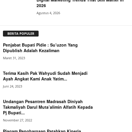
2026
Agustus 4, 2026
BERITA POPULER
Penjabat Bupati Pidie : Su’uzon Yang
Dipublish Adalah Kezaliman
Maret 31, 2023
Terima Kasih Pak Wahyudi Sudah Menjadi
Ayah Angkat Kami Anak Yatim...
Juni 24, 2023
Undangan Pesantren Madrasah Diniyah
Takmaliyah Darul Muta’alimin Alfatih Kepada
Pj Bupati...
November 27, 2022
Piagam Penghargaan Patahkan Kinerja