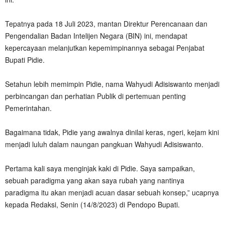
Tepatnya pada 18 Juli 2023, mantan Direktur Perencanaan dan
Pengendalian Badan Intelijen Negara (BIN) ini, mendapat
kepercayaan melanjutkan kepemimpinannya sebagai Penjabat
Bupati Pidie.
Setahun lebih memimpin Pidie, nama Wahyudi Adisiswanto menjadi
perbincangan dan perhatian Publik di pertemuan penting
Pemerintahan.
Bagaimana tidak, Pidie yang awalnya dinilai keras, ngeri, kejam kini
menjadi luluh dalam naungan pangkuan Wahyudi Adisiswanto.
Pertama kali saya menginjak kaki di Pidie. Saya sampaikan,
sebuah paradigma yang akan saya rubah yang nantinya
paradigma itu akan menjadi acuan dasar sebuah konsep,” ucapnya
kepada Redaksi, Senin (14/8/2023) di Pendopo Bupati.