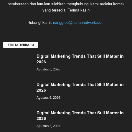
pemberitaan dan lain-lain silahkan menghubungi kami melalui kontak
yang tersedia. Terima kasih
Hubungi kami:
nanggroe@hariannetwork.com
BERITA TERBARU
Digital Marketing Trends That Still Matter in
2026
Agustus 6, 2026
Digital Marketing Trends That Still Matter in
2026
Agustus 6, 2026
Digital Marketing Trends That Still Matter in
2026
Agustus 5, 2026