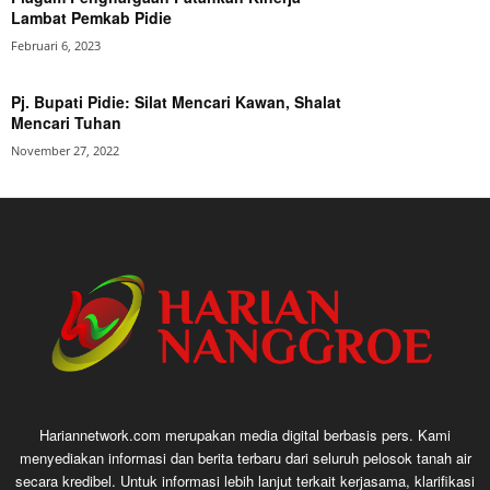
Lambat Pemkab Pidie
Februari 6, 2023
Pj. Bupati Pidie: Silat Mencari Kawan, Shalat
Mencari Tuhan
November 27, 2022
Hariannetwork.com merupakan media digital berbasis pers. Kami
menyediakan informasi dan berita terbaru dari seluruh pelosok tanah air
secara kredibel. Untuk informasi lebih lanjut terkait kerjasama, klarifikasi