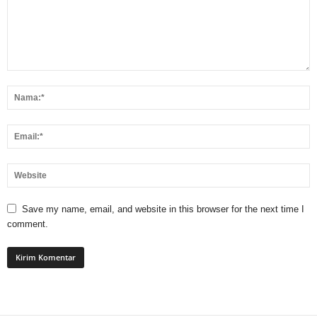
Save my name, email, and website in this browser for the next time I
comment.