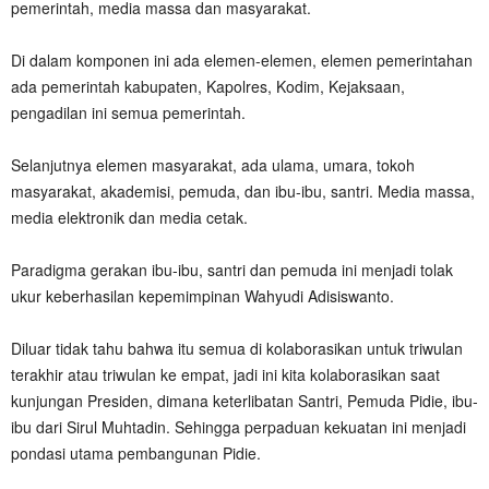
pemerintah, media massa dan masyarakat.
Di dalam komponen ini ada elemen-elemen, elemen pemerintahan
ada pemerintah kabupaten, Kapolres, Kodim, Kejaksaan,
pengadilan ini semua pemerintah.
Selanjutnya elemen masyarakat, ada ulama, umara, tokoh
masyarakat, akademisi, pemuda, dan ibu-ibu, santri. Media massa,
media elektronik dan media cetak.
Paradigma gerakan ibu-ibu, santri dan pemuda ini menjadi tolak
ukur keberhasilan kepemimpinan Wahyudi Adisiswanto.
Diluar tidak tahu bahwa itu semua di kolaborasikan untuk triwulan
terakhir atau triwulan ke empat, jadi ini kita kolaborasikan saat
kunjungan Presiden, dimana keterlibatan Santri, Pemuda Pidie, ibu-
ibu dari Sirul Muhtadin. Sehingga perpaduan kekuatan ini menjadi
pondasi utama pembangunan Pidie.