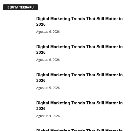
BERITA TERBARU
Digital Marketing Trends That Still Matter in
2026
Agustus 6, 2026
Digital Marketing Trends That Still Matter in
2026
Agustus 6, 2026
Digital Marketing Trends That Still Matter in
2026
Agustus 5, 2026
Digital Marketing Trends That Still Matter in
2026
Agustus 4, 2026
Digital Marketing Trends That Still Matter in