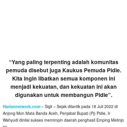
“Yang paling terpenting adalah komunitas
pemuda disebut juga Kaukus Pemuda Pidie.
Kita ingin libatkan semua komponen ini
menjadi kekuatan, dan kekuatan ini akan
digunakan untuk membangun Pidie”.
Hariannetwork.com
– Sigli – Sejak dilantik pada 18 Juli 2022 di
Anjong Mon Mata Banda Aceh, Penjabat Bupati (Pj) Pidie, Ir
Wahyudi dinilai sukses memimpin daerah penghasil Emping Melinjo
ini.