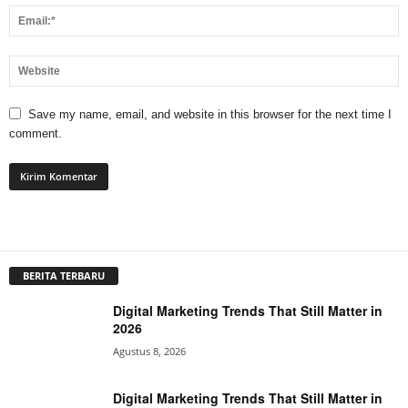
Save my name, email, and website in this browser for the next time I
comment.
BERITA TERBARU
Digital Marketing Trends That Still Matter in
2026
Agustus 8, 2026
Digital Marketing Trends That Still Matter in