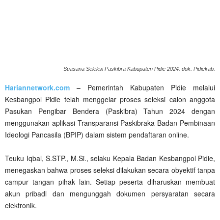
Suasana Seleksi Paskibra Kabupaten Pidie 2024. dok. Pidiekab.
Hariannetwork.com
– Pemerintah Kabupaten Pidie melalui
Kesbangpol Pidie telah menggelar proses seleksi calon anggota
Pasukan Pengibar Bendera (Paskibra) Tahun 2024 dengan
menggunakan aplikasi Transparansi Paskibraka Badan Pembinaan
Ideologi Pancasila (BPIP) dalam sistem pendaftaran online.
Teuku Iqbal, S.STP., M.Si., selaku Kepala Badan Kesbangpol Pidie,
menegaskan bahwa proses seleksi dilakukan secara obyektif tanpa
campur tangan pihak lain. Setiap peserta diharuskan membuat
akun pribadi dan mengunggah dokumen persyaratan secara
elektronik.