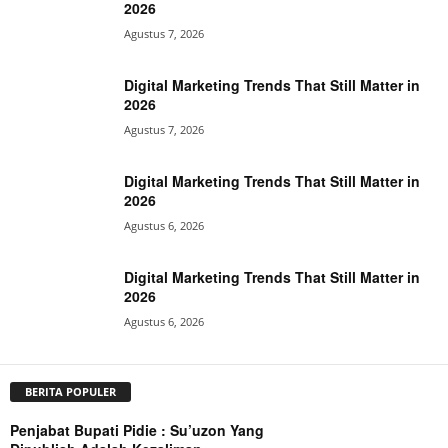
2026
Agustus 7, 2026
Digital Marketing Trends That Still Matter in
2026
Agustus 7, 2026
Digital Marketing Trends That Still Matter in
2026
Agustus 6, 2026
Digital Marketing Trends That Still Matter in
2026
Agustus 6, 2026
BERITA POPULER
Penjabat Bupati Pidie : Su’uzon Yang