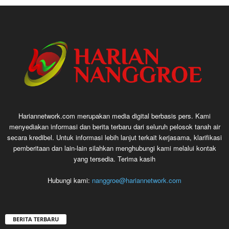
Hariannetwork.com merupakan media digital berbasis pers. Kami
menyediakan informasi dan berita terbaru dari seluruh pelosok tanah air
secara kredibel. Untuk informasi lebih lanjut terkait kerjasama, klarifikasi
pemberitaan dan lain-lain silahkan menghubungi kami melalui kontak
yang tersedia. Terima kasih
Hubungi kami:
nanggroe@hariannetwork.com
BERITA TERBARU