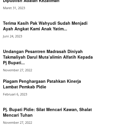
Dipublish Adalah Kezaliman
Maret 31, 2023
Terima Kasih Pak Wahyudi Sudah Menjadi
Ayah Angkat Kami Anak Yatim...
Juni 24, 2023
Undangan Pesantren Madrasah Diniyah
Takmaliyah Darul Muta’alimin Alfatih Kepada
Pj Bupati...
November 27, 2022
Piagam Penghargaan Patahkan Kinerja
Lambat Pemkab Pidie
Februari 6, 2023
Pj. Bupati Pidie: Silat Mencari Kawan, Shalat
Mencari Tuhan
November 27, 2022