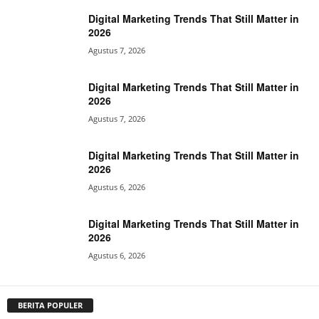
Digital Marketing Trends That Still Matter in
2026
Agustus 7, 2026
Digital Marketing Trends That Still Matter in
2026
Agustus 7, 2026
Digital Marketing Trends That Still Matter in
2026
Agustus 6, 2026
Digital Marketing Trends That Still Matter in
2026
Agustus 6, 2026
BERITA POPULER