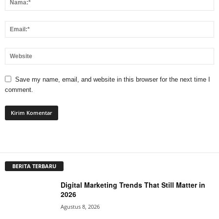
Save my name, email, and website in this browser for the next time I
comment.
BERITA TERBARU
Digital Marketing Trends That Still Matter in
2026
Agustus 8, 2026