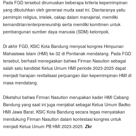
Pada FGD tersebut dirumuskan beberapa kriteria kepemimpinan
yang dibutuhkan oleh generasi muda saat ini. Diantaranya yaitu
pemimpin religius, intelek, cakap dalam manajerial, memiliki
kemandirian/enterpreneurship serta memiliki komitmen untuk
pembangunan sumber daya manusia (SDM) kelompok.
Di akhir FGD, KSIC Kota Bandung menyoal kongres Himpunan
Mahasiswa Islam (HMI) ke-32 di Pontianak mendatang. Pada FGD
tersebut, berhasil menegaskan bahwa Firman Nasution sebagai
salah satu kandidat Ketua Umum HMI periode 2023-2025 dapat
menjadi harapan revitalisasi perjuangan dan kepemimpinan HMI di
masa mendatang.
Diketahui bahwa Firman Nasution merupakan kader HMI Cabang
Bandung yang saat ini juga menjabat sebagai Ketua Umum Badko
HMI Jawa Barat. KSIC Kota Bandung secara tegas menyatakan
mendukung Firman Nasution dalam kontestasi kongres untuk
menjadi Ketua Umum PB HMI 2023-2025.
Zkr