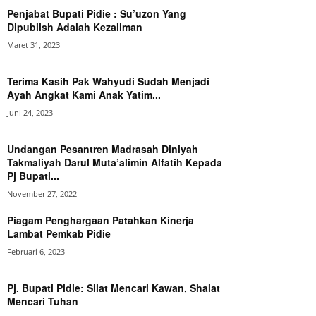
Penjabat Bupati Pidie : Su’uzon Yang
Dipublish Adalah Kezaliman
Maret 31, 2023
Terima Kasih Pak Wahyudi Sudah Menjadi
Ayah Angkat Kami Anak Yatim...
Juni 24, 2023
Undangan Pesantren Madrasah Diniyah
Takmaliyah Darul Muta’alimin Alfatih Kepada
Pj Bupati...
November 27, 2022
Piagam Penghargaan Patahkan Kinerja
Lambat Pemkab Pidie
Februari 6, 2023
Pj. Bupati Pidie: Silat Mencari Kawan, Shalat
Mencari Tuhan