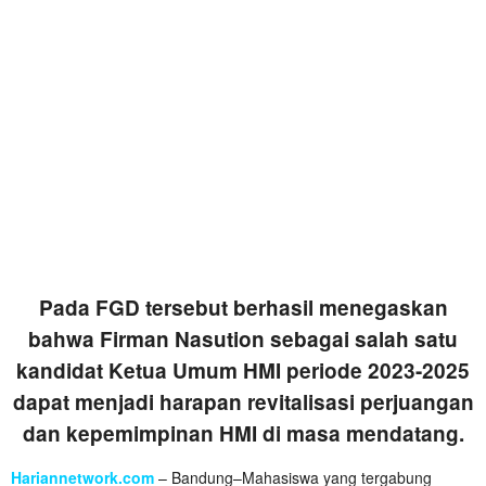
Pada FGD tersebut berhasil menegaskan
bahwa Firman Nasution sebagai salah satu
kandidat Ketua Umum HMI periode 2023-2025
dapat menjadi harapan revitalisasi perjuangan
dan kepemimpinan HMI di masa mendatang.
Hariannetwork.com
– Bandung–Mahasiswa yang tergabung