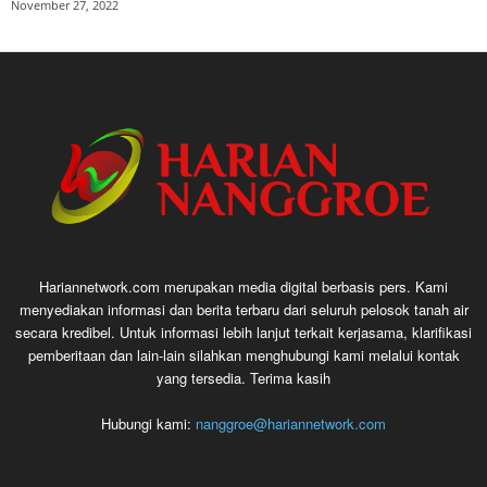
November 27, 2022
Hariannetwork.com merupakan media digital berbasis pers. Kami
menyediakan informasi dan berita terbaru dari seluruh pelosok tanah air
secara kredibel. Untuk informasi lebih lanjut terkait kerjasama, klarifikasi
pemberitaan dan lain-lain silahkan menghubungi kami melalui kontak
yang tersedia. Terima kasih
Hubungi kami:
nanggroe@hariannetwork.com