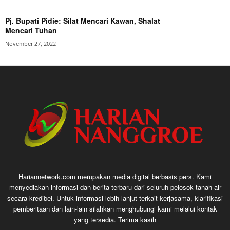
Pj. Bupati Pidie: Silat Mencari Kawan, Shalat
Mencari Tuhan
November 27, 2022
Hariannetwork.com merupakan media digital berbasis pers. Kami
menyediakan informasi dan berita terbaru dari seluruh pelosok tanah air
secara kredibel. Untuk informasi lebih lanjut terkait kerjasama, klarifikasi
pemberitaan dan lain-lain silahkan menghubungi kami melalui kontak
yang tersedia. Terima kasih