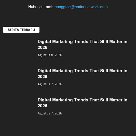
Hubungi kami:
nanggroe@hariannetwork.com
BERITA TERBARU
Digital Marketing Trends That Still Matter in
2026
Agustus 8, 2026
Digital Marketing Trends That Still Matter in
2026
Agustus 7, 2026
Digital Marketing Trends That Still Matter in
2026
Agustus 7, 2026