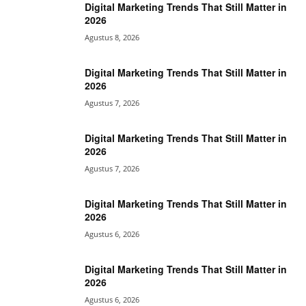
Digital Marketing Trends That Still Matter in
2026
Agustus 8, 2026
Digital Marketing Trends That Still Matter in
2026
Agustus 7, 2026
Digital Marketing Trends That Still Matter in
2026
Agustus 7, 2026
Digital Marketing Trends That Still Matter in
2026
Agustus 6, 2026
Digital Marketing Trends That Still Matter in
2026
Agustus 6, 2026