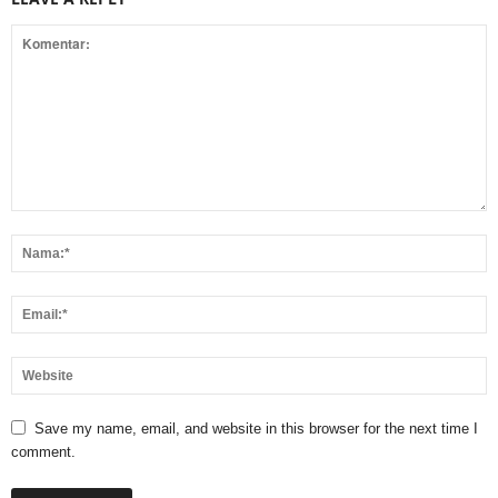
Save my name, email, and website in this browser for the next time I
comment.