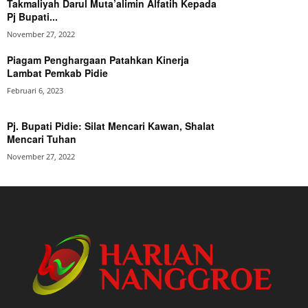
Takmaliyah Darul Muta’alimin Alfatih Kepada
Pj Bupati...
November 27, 2022
Piagam Penghargaan Patahkan Kinerja
Lambat Pemkab Pidie
Februari 6, 2023
Pj. Bupati Pidie: Silat Mencari Kawan, Shalat
Mencari Tuhan
November 27, 2022