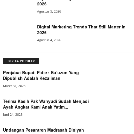
2026
Agustus 5, 2026
Digital Marketing Trends That Still Matter in
2026
Agustus 4, 2026
BERITA POPULER
Penjabat Bupati Pidie : Su’uzon Yang
Dipublish Adalah Kezaliman
Maret 31, 2023
Terima Kasih Pak Wahyudi Sudah Menjadi
Ayah Angkat Kami Anak Yatim...
Juni 24, 2023
Undangan Pesantren Madrasah Diniyah