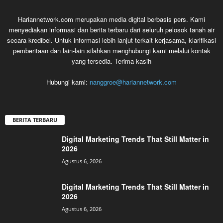
Hariannetwork.com merupakan media digital berbasis pers. Kami
menyediakan informasi dan berita terbaru dari seluruh pelosok tanah air
secara kredibel. Untuk informasi lebih lanjut terkait kerjasama, klarifikasi
pemberitaan dan lain-lain silahkan menghubungi kami melalui kontak
yang tersedia. Terima kasih
Hubungi kami:
nanggroe@hariannetwork.com
BERITA TERBARU
Digital Marketing Trends That Still Matter in
2026
Agustus 6, 2026
Digital Marketing Trends That Still Matter in
2026
Agustus 6, 2026