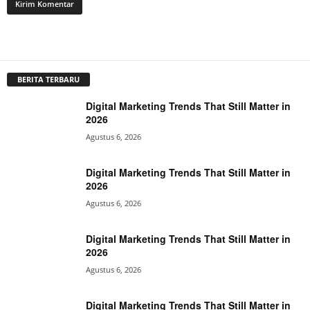
BERITA TERBARU
Digital Marketing Trends That Still Matter in
2026
Agustus 6, 2026
Digital Marketing Trends That Still Matter in
2026
Agustus 6, 2026
Digital Marketing Trends That Still Matter in
2026
Agustus 6, 2026
Digital Marketing Trends That Still Matter in