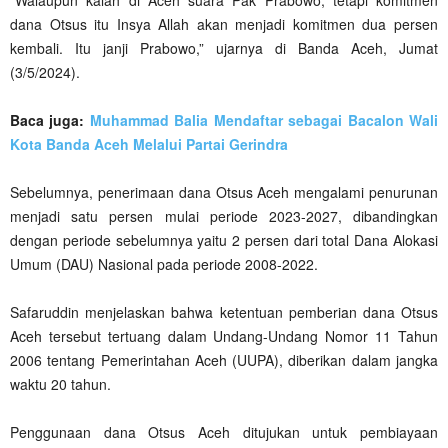
dana Otsus itu Insya Allah akan menjadi komitmen dua persen
kembali. Itu janji Prabowo,” ujarnya di Banda Aceh, Jumat
(3/5/2024).
Baca juga:
Muhammad Balia Mendaftar sebagai Bacalon Wali
Kota Banda Aceh Melalui Partai Gerindra
Sebelumnya, penerimaan dana Otsus Aceh mengalami penurunan
menjadi satu persen mulai periode 2023-2027, dibandingkan
dengan periode sebelumnya yaitu 2 persen dari total Dana Alokasi
Umum (DAU) Nasional pada periode 2008-2022.
Safaruddin menjelaskan bahwa ketentuan pemberian dana Otsus
Aceh tersebut tertuang dalam Undang-Undang Nomor 11 Tahun
2006 tentang Pemerintahan Aceh (UUPA), diberikan dalam jangka
waktu 20 tahun.
Penggunaan dana Otsus Aceh ditujukan untuk pembiayaan