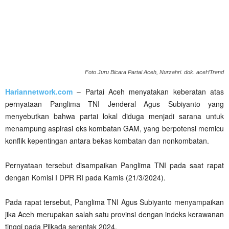
Foto Juru Bicara Partai Aceh, Nurzahri. dok. aceHTrend
Hariannetwork.com
– Partai Aceh menyatakan keberatan atas
pernyataan Panglima TNI Jenderal Agus Subiyanto yang
menyebutkan bahwa partai lokal diduga menjadi sarana untuk
menampung aspirasi eks kombatan GAM, yang berpotensi memicu
konflik kepentingan antara bekas kombatan dan nonkombatan.
Pernyataan tersebut disampaikan Panglima TNI pada saat rapat
dengan Komisi I DPR RI pada Kamis (21/3/2024).
Pada rapat tersebut, Panglima TNI Agus Subiyanto menyampaikan
jika Aceh merupakan salah satu provinsi dengan indeks kerawanan
tinggi pada Pilkada serentak 2024.