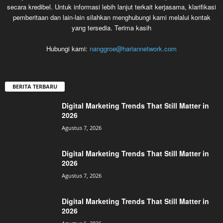
secara kredibel. Untuk informasi lebih lanjut terkait kerjasama, klarifikasi
pemberitaan dan lain-lain silahkan menghubungi kami melalui kontak
yang tersedia. Terima kasih
Hubungi kami:
nanggroe@hariannetwork.com
BERITA TERBARU
Digital Marketing Trends That Still Matter in
2026
Agustus 7, 2026
Digital Marketing Trends That Still Matter in
2026
Agustus 7, 2026
Digital Marketing Trends That Still Matter in
2026