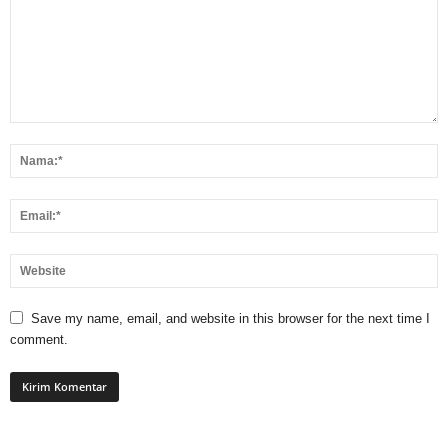
Save my name, email, and website in this browser for the next time I
comment.