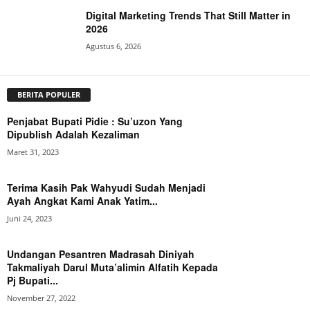
Digital Marketing Trends That Still Matter in
2026
Agustus 6, 2026
BERITA POPULER
Penjabat Bupati Pidie : Su’uzon Yang
Dipublish Adalah Kezaliman
Maret 31, 2023
Terima Kasih Pak Wahyudi Sudah Menjadi
Ayah Angkat Kami Anak Yatim...
Juni 24, 2023
Undangan Pesantren Madrasah Diniyah
Takmaliyah Darul Muta’alimin Alfatih Kepada
Pj Bupati...
November 27, 2022