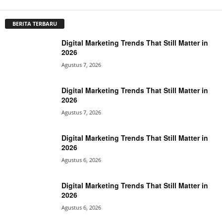
BERITA TERBARU
Digital Marketing Trends That Still Matter in
2026
Agustus 7, 2026
Digital Marketing Trends That Still Matter in
2026
Agustus 7, 2026
Digital Marketing Trends That Still Matter in
2026
Agustus 6, 2026
Digital Marketing Trends That Still Matter in
2026
Agustus 6, 2026