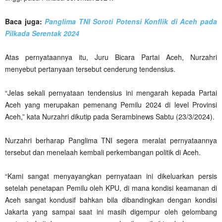
Baca juga:
Panglima TNI Soroti Potensi Konflik di Aceh pada
Pilkada Serentak 2024
Atas pernyataannya itu, Juru Bicara Partai Aceh, Nurzahri
menyebut pertanyaan tersebut cenderung tendensius.
“Jelas sekali pernyataan tendensius ini mengarah kepada Partai
Aceh yang merupakan pemenang Pemilu 2024 di level Provinsi
Aceh,” kata Nurzahri dikutip pada Serambinews Sabtu (23/3/2024).
Nurzahri berharap Panglima TNI segera meralat pernyataannya
tersebut dan menelaah kembali perkembangan politik di Aceh.
“Kami sangat menyayangkan pernyataan ini dikeluarkan persis
setelah penetapan Pemilu oleh KPU, di mana kondisi keamanan di
Aceh sangat kondusif bahkan bila dibandingkan dengan kondisi
Jakarta yang sampai saat ini masih digempur oleh gelombang