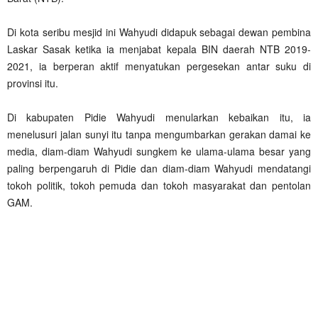
Di kota seribu mesjid ini Wahyudi didapuk sebagai dewan pembina
Laskar Sasak ketika ia menjabat kepala BIN daerah NTB 2019-
2021, ia berperan aktif menyatukan pergesekan antar suku di
provinsi itu.
Di kabupaten Pidie Wahyudi menularkan kebaikan itu, ia
menelusuri jalan sunyi itu tanpa mengumbarkan gerakan damai ke
media, diam-diam Wahyudi sungkem ke ulama-ulama besar yang
paling berpengaruh di Pidie dan diam-diam Wahyudi mendatangi
tokoh politik, tokoh pemuda dan tokoh masyarakat dan pentolan
GAM.