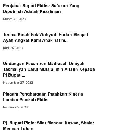
Penjabat Bupati Pidie : Su’uzon Yang
Dipublish Adalah Kezaliman
Maret 31, 2023
Terima Kasih Pak Wahyudi Sudah Menjadi
Ayah Angkat Kami Anak Yatim...
Juni 24, 2023
Undangan Pesantren Madrasah Diniyah
Takmaliyah Darul Muta’alimin Alfatih Kepada
Pj Bupati...
November 27, 2022
Piagam Penghargaan Patahkan Kinerja
Lambat Pemkab Pidie
Februari 6, 2023
Pj. Bupati Pidie: Silat Mencari Kawan, Shalat
Mencari Tuhan