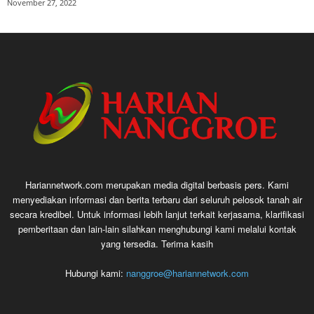
November 27, 2022
Hariannetwork.com merupakan media digital berbasis pers. Kami
menyediakan informasi dan berita terbaru dari seluruh pelosok tanah air
secara kredibel. Untuk informasi lebih lanjut terkait kerjasama, klarifikasi
pemberitaan dan lain-lain silahkan menghubungi kami melalui kontak
yang tersedia. Terima kasih
Hubungi kami:
nanggroe@hariannetwork.com