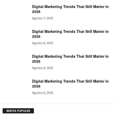
Digital Marketing Trends That Still Matter in
2026
Agustus 7, 2026
Digital Marketing Trends That Still Matter in
2026
Agustus 6, 2026
Digital Marketing Trends That Still Matter in
2026
Agustus 6, 2026
Digital Marketing Trends That Still Matter in
2026
Agustus 6, 2026
BERITA POPULER