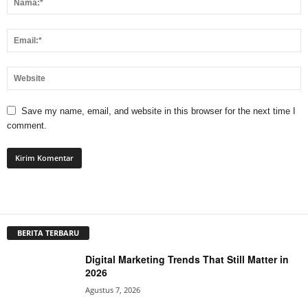
Save my name, email, and website in this browser for the next time I
comment.
BERITA TERBARU
Digital Marketing Trends That Still Matter in
2026
Agustus 7, 2026