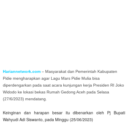
Hariannetwork.com
– Masyarakat dan Pemerintah Kabupaten
Pidie mengharapkan agar Lagu Mars Pidie Mulia bisa
diperdengarkan pada saat acara kunjungan kerja Presiden RI Joko
Widodo ke lokasi bekas Rumah Gedong Aceh pada Selasa
(27/6/2023) mendatang.
Keinginan dan harapan besar itu dibenarkan oleh Pj Bupati
Wahyudi Adi Siswanto, pada Minggu (25/06/2023)