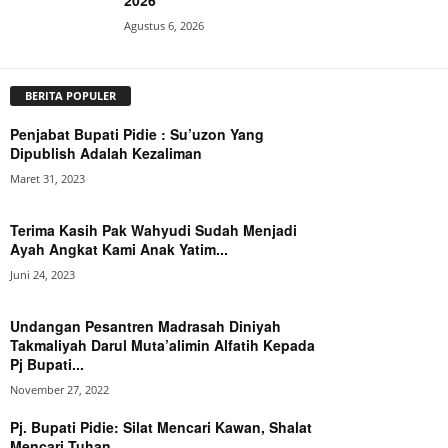
Agustus 6, 2026
BERITA POPULER
Penjabat Bupati Pidie : Su’uzon Yang
Dipublish Adalah Kezaliman
Maret 31, 2023
Terima Kasih Pak Wahyudi Sudah Menjadi
Ayah Angkat Kami Anak Yatim...
Juni 24, 2023
Undangan Pesantren Madrasah Diniyah
Takmaliyah Darul Muta’alimin Alfatih Kepada
Pj Bupati...
November 27, 2022
Pj. Bupati Pidie: Silat Mencari Kawan, Shalat
Mencari Tuhan