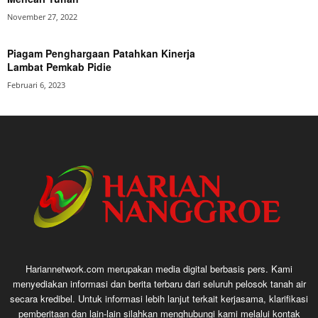
November 27, 2022
Piagam Penghargaan Patahkan Kinerja
Lambat Pemkab Pidie
Februari 6, 2023
Hariannetwork.com merupakan media digital berbasis pers. Kami
menyediakan informasi dan berita terbaru dari seluruh pelosok tanah air
secara kredibel. Untuk informasi lebih lanjut terkait kerjasama, klarifikasi
pemberitaan dan lain-lain silahkan menghubungi kami melalui kontak