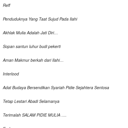
Reff
Penduduknya Yang Taat Sujud Pada Ilahi
Akhlak Mulia Adalah Jati Diri…
Sopan santun luhur budi pekerti
Aman Makmur berkah dari Ilahi…
Interlood
Adat Budaya Bersendikan Syariah Pidie Sejahtera Sentosa
Tetap Lestari Abadi Selamanya
Terimalah SALAM PIDIE MULIA ….