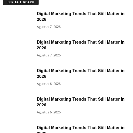
BERITA TERBARU
Digital Marketing Trends That Still Matter in
2026
Agustus 7, 2026
Digital Marketing Trends That Still Matter in
2026
Agustus 7, 2026
Digital Marketing Trends That Still Matter in
2026
Agustus 6, 2026
Digital Marketing Trends That Still Matter in
2026
Agustus 6, 2026
Digital Marketing Trends That Still Matter in
2026