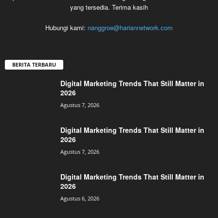
yang tersedia. Terima kasih
Hubungi kami:
nanggroe@hariannetwork.com
BERITA TERBARU
Digital Marketing Trends That Still Matter in
2026
Agustus 7, 2026
Digital Marketing Trends That Still Matter in
2026
Agustus 7, 2026
Digital Marketing Trends That Still Matter in
2026
Agustus 6, 2026