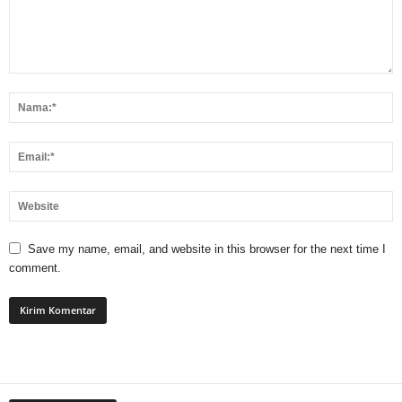
Save my name, email, and website in this browser for the next time I
comment.