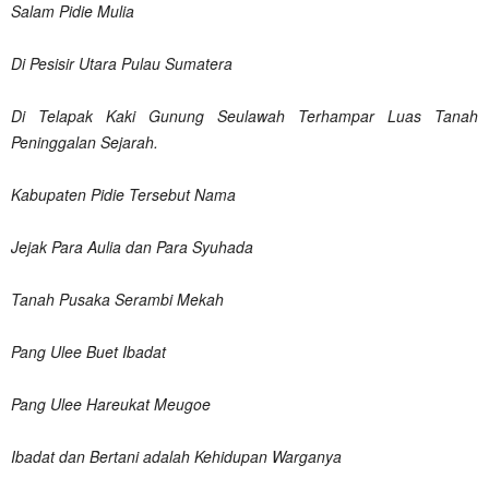
Salam Pidie Mulia
Di Pesisir Utara Pulau Sumatera
Di Telapak Kaki Gunung Seulawah Terhampar Luas Tanah
Peninggalan Sejarah.
Kabupaten Pidie Tersebut Nama
Jejak Para Aulia dan Para Syuhada
Tanah Pusaka Serambi Mekah
Pang Ulee Buet Ibadat
Pang Ulee Hareukat Meugoe
Ibadat dan Bertani adalah Kehidupan Warganya